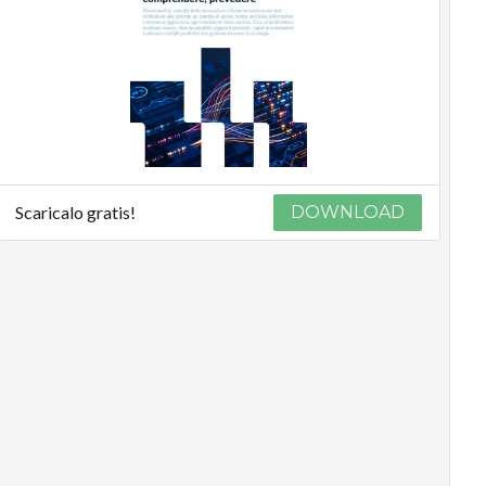
Scaricalo gratis!
DOWNLOAD