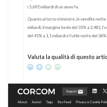
i 5,692 miliardi di un anno fa.
Quanto al terzo trimestre, le vendite nette
miliardi, il margine lordo del 35% a 2,481, l'
del 41% a 1,1 miliardi e l'utile netto del 36%
Valuta la qualità di questo arti
Seguici
About
Autori
Tags
Rss Feed
Privacy e Cookie Poli