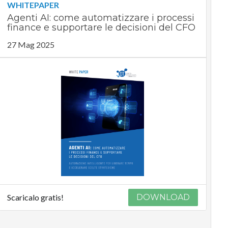
WHITEPAPER
Agenti AI: come automatizzare i processi
finance e supportare le decisioni del CFO
27 Mag 2025
Scaricalo gratis!
DOWNLOAD