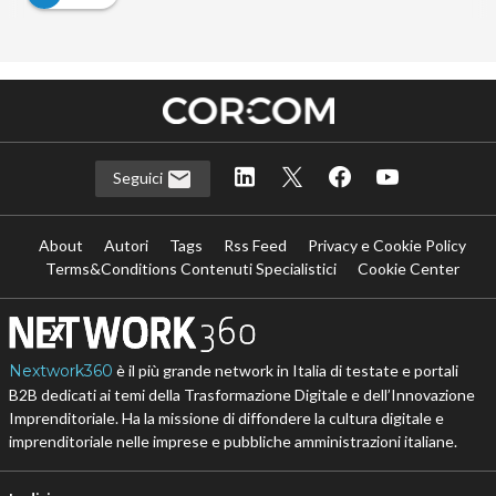
Seguici
About
Autori
Tags
Rss Feed
Privacy e Cookie Policy
Terms&Conditions Contenuti Specialistici
Cookie Center
Nextwork360
è il più grande network in Italia di testate e portali
B2B dedicati ai temi della Trasformazione Digitale e dell’Innovazione
Imprenditoriale. Ha la missione di diffondere la cultura digitale e
imprenditoriale nelle imprese e pubbliche amministrazioni italiane.