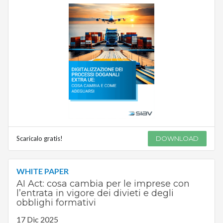
Scaricalo gratis!
DOWNLOAD
WHITE PAPER
AI Act: cosa cambia per le imprese con
l’entrata in vigore dei divieti e degli
obblighi formativi
17 Dic 2025