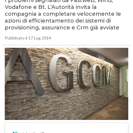
I problemi segnalati da Fastweb, Wind,
Vodafone e Bt. L’Autorità invita la
compagnia a completare velocemente le
azioni di efficientamento dei sistemi di
provisioning, assurance e Crm già avviate
Pubblicato il 17 Lug 2014