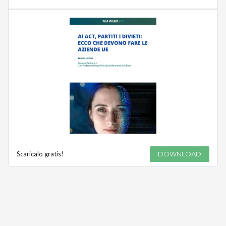
Scaricalo gratis!
DOWNLOAD