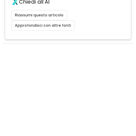
Chiedi all'AI
Riassumi questo articolo
Approfondisci con altre fonti