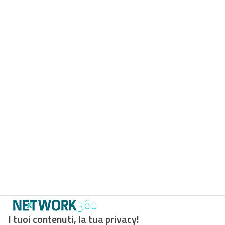
I tuoi contenuti, la tua privacy!