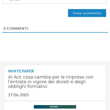
0
COMMENTI
WHITE PAPER
AI Act: cosa cambia per le imprese con
l’entrata in vigore dei divieti e degli
obblighi formativi
17 Dic 2025