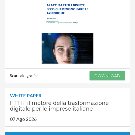
Scaricalo gratis!
DOWNLOAD
WHITE PAPER
FTTH: il motore della trasformazione
digitale per le imprese italiane
07 Ago 2026