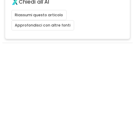
Chiedi all'AI
Riassumi questo articolo
Approfondisci con altre fonti