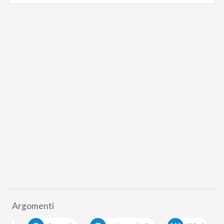
Argomenti