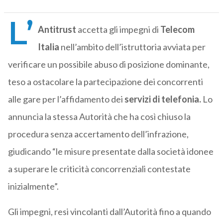
L’
Antitrust
accetta gli impegni di
Telecom
Italia
nell’ambito dell’istruttoria avviata per
verificare un possibile abuso di posizione dominante,
teso a ostacolare la partecipazione dei concorrenti
alle gare per l’affidamento dei
servizi di telefonia.
Lo
annuncia la stessa Autorità che ha così chiuso la
procedura senza accertamento dell’infrazione,
giudicando “le misure presentate dalla società idonee
a superare le criticità concorrenziali contestate
inizialmente”.
Gli impegni, resi vincolanti dall’Autorità fino a quando