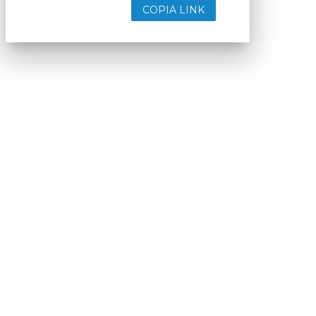
COPIA LINK