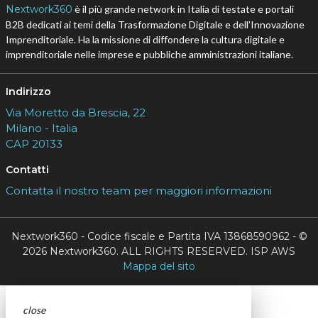
Nextwork360
è il più grande network in Italia di testate e portali
B2B dedicati ai temi della Trasformazione Digitale e dell’Innovazione
Imprenditoriale. Ha la missione di diffondere la cultura digitale e
imprenditoriale nelle imprese e pubbliche amministrazioni italiane.
Indirizzo
Via Moretto da Brescia, 22
Milano - Italia
CAP 20133
Contatti
Contatta il nostro team per maggiori informazioni
Nextwork360 - Codice fiscale e Partita IVA 13868590962 - ©
2026 Nextwork360. ALL RIGHTS RESERVED. ISP AWS
Mappa del sito
close