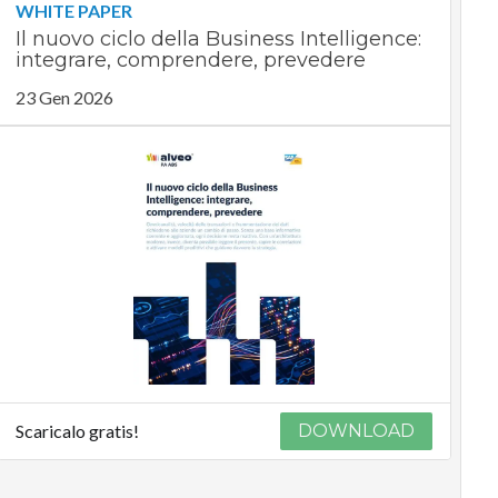
WHITE PAPER
Il nuovo ciclo della Business Intelligence:
integrare, comprendere, prevedere
23 Gen 2026
Scaricalo gratis!
DOWNLOAD