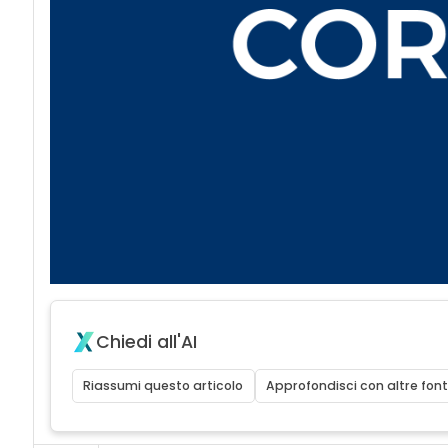
Chiedi all'AI
Riassumi questo articolo
Approfondisci con altre font