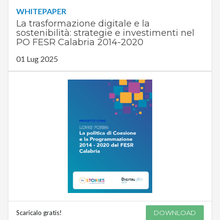
WHITEPAPER
La trasformazione digitale e la
sostenibilità: strategie e investimenti nel
PO FESR Calabria 2014-2020
01 Lug 2025
Scaricalo gratis!
DOWNLOAD