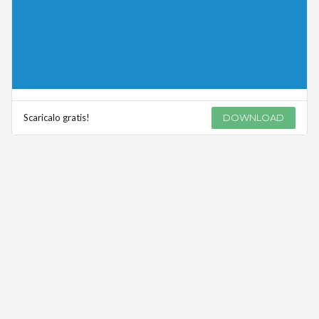
Scaricalo gratis!
DOWNLOAD