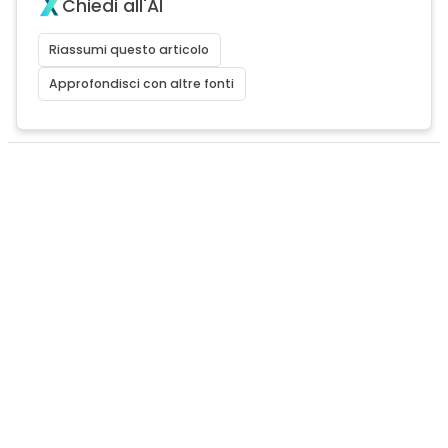
Chiedi all'AI
Riassumi questo articolo
Approfondisci con altre fonti