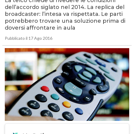
La telco chiede di rivedere le condizioni
dell’accordo siglato nel 2014. La replica del
broadcaster: l’intesa va rispettata. Le parti
potrebbero trovare una soluzione prima di
doversi affrontare in aula
Pubblicato il 17 Ago 2016