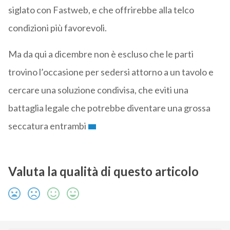
siglato con Fastweb, e che offrirebbe alla telco
condizioni più favorevoli.
Ma da qui a dicembre non è escluso che le parti
trovino l’occasione per sedersi attorno a un tavolo e
cercare una soluzione condivisa, che eviti una
battaglia legale che potrebbe diventare una grossa
seccatura entrambi
Valuta la qualità di questo articolo