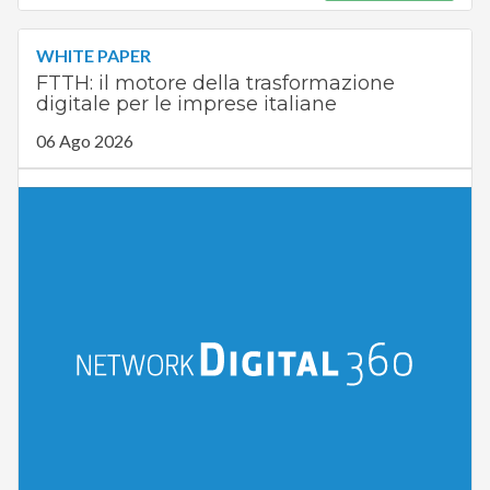
WHITE PAPER
FTTH: il motore della trasformazione
digitale per le imprese italiane
06 Ago 2026