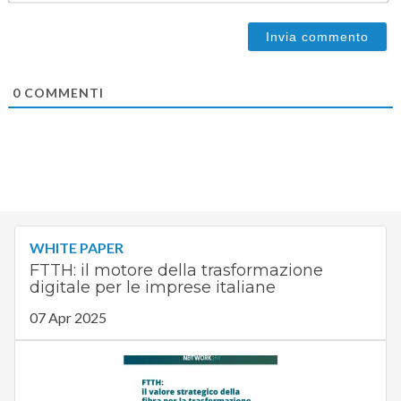
0
COMMENTI
WHITE PAPER
FTTH: il motore della trasformazione
digitale per le imprese italiane
07 Apr 2025