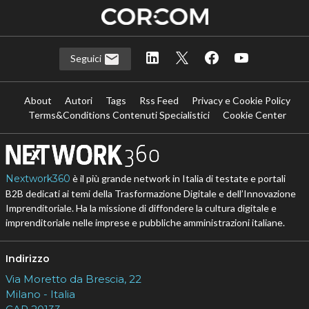
Seguici
About
Autori
Tags
Rss Feed
Privacy e Cookie Policy
Terms&Conditions Contenuti Specialistici
Cookie Center
Nextwork360
è il più grande network in Italia di testate e portali
B2B dedicati ai temi della Trasformazione Digitale e dell’Innovazione
Imprenditoriale. Ha la missione di diffondere la cultura digitale e
imprenditoriale nelle imprese e pubbliche amministrazioni italiane.
Indirizzo
Via Moretto da Brescia, 22
Milano - Italia