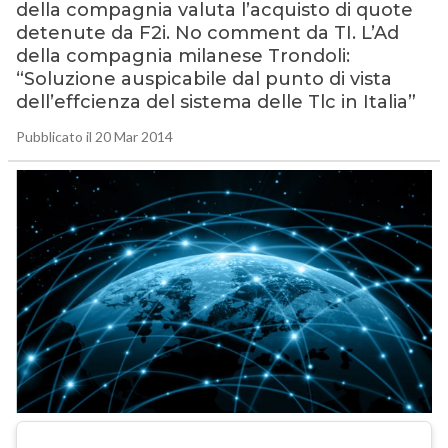
della compagnia valuta l’acquisto di quote
detenute da F2i. No comment da TI. L’Ad
della compagnia milanese Trondoli:
“Soluzione auspicabile dal punto di vista
dell’effcienza del sistema delle Tlc in Italia”
Pubblicato il 20 Mar 2014