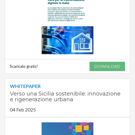
Scaricalo gratis!
DOWNLOAD
WHITEPAPER
Verso una Sicilia sostenibile: innovazione
e rigenerazione urbana
04 Feb 2025