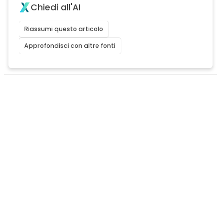
Chiedi all'AI
Riassumi questo articolo
Approfondisci con altre fonti