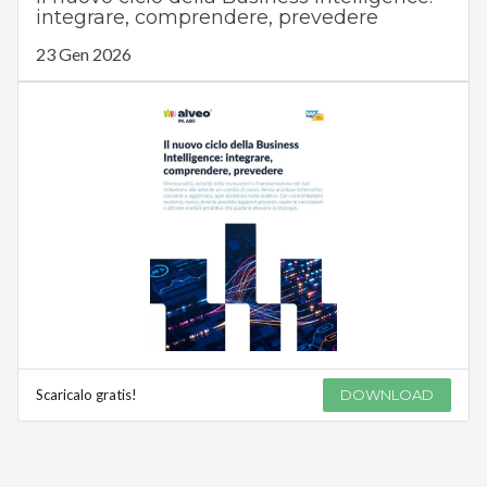
integrare, comprendere, prevedere
23 Gen 2026
Scaricalo gratis!
DOWNLOAD