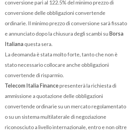
conversione pari al 122.5% del minimo prezzo di
conversione delle obbligazioni convertende
ordinarie. Il minimo prezzo di conversione sarà fissato
e annunciato dopo la chiusura degli scambi su
Borsa
Italiana
questa sera.
La deomanda è stata molto forte, tanto che non è
stato necessario collocare anche obbligazioni
convertende di risparmio.
Telecom Italia Finance
presenterà la richiesta di
ammissione a quotazione delle obbligazioni
convertende ordinarie su un mercato regolamentato
o su un sistema multilaterale di negoziazione
riconosciuto a livello internazionale, entro e non oltre