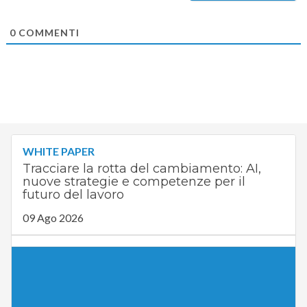
0
COMMENTI
WHITE PAPER
Tracciare la rotta del cambiamento: AI,
nuove strategie e competenze per il
futuro del lavoro
09 Ago 2026