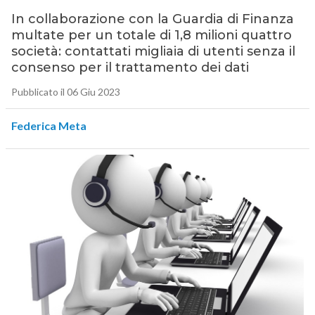
In collaborazione con la Guardia di Finanza
multate per un totale di 1,8 milioni quattro
società: contattati migliaia di utenti senza il
consenso per il trattamento dei dati
Pubblicato il 06 Giu 2023
Federica Meta