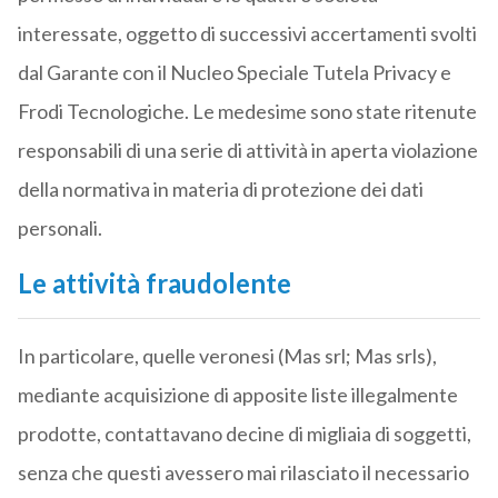
interessate, oggetto di successivi accertamenti svolti
dal Garante con il Nucleo Speciale Tutela Privacy e
Frodi Tecnologiche. Le medesime sono state ritenute
responsabili di una serie di attività in aperta violazione
della normativa in materia di protezione dei dati
personali.
Le attività fraudolente
In particolare, quelle veronesi (Mas srl; Mas srls),
mediante acquisizione di apposite liste illegalmente
prodotte, contattavano decine di migliaia di soggetti,
senza che questi avessero mai rilasciato il necessario