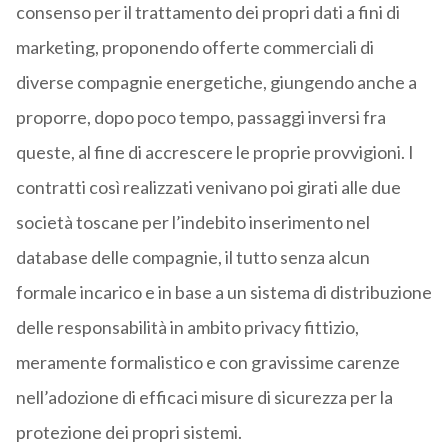
consenso per il trattamento dei propri dati a fini di
marketing, proponendo offerte commerciali di
diverse compagnie energetiche, giungendo anche a
proporre, dopo poco tempo, passaggi inversi fra
queste, al fine di accrescere le proprie provvigioni. I
contratti così realizzati venivano poi girati alle due
società toscane per l’indebito inserimento nel
database delle compagnie, il tutto senza alcun
formale incarico e in base a un sistema di distribuzione
delle responsabilità in ambito privacy fittizio,
meramente formalistico e con gravissime carenze
nell’adozione di efficaci misure di sicurezza per la
protezione dei propri sistemi.