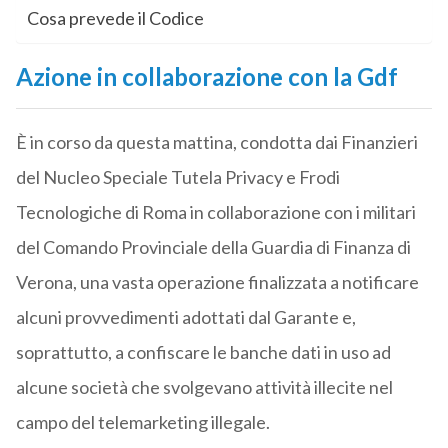
Cosa prevede il Codice
Azione in collaborazione con la Gdf
È in corso da questa mattina, condotta dai Finanzieri
del Nucleo Speciale Tutela Privacy e Frodi
Tecnologiche di Roma in collaborazione con i militari
del Comando Provinciale della Guardia di Finanza di
Verona, una vasta operazione finalizzata a notificare
alcuni provvedimenti adottati dal Garante e,
soprattutto, a confiscare le banche dati in uso ad
alcune società che svolgevano attività illecite nel
campo del telemarketing illegale.