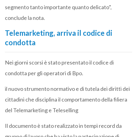
segmento tanto importante quanto delicato”,
conclude la nota.
Telemarketing, arriva il codice di
condotta
Nei giorni scorsi è stato presentato il codice di
condotta per gli operatori di Bpo.
il nuovo strumento normativo e di tutela dei diritti dei
cittadini che disciplina il comportamento della filiera
del Telemarketing e Teleselling
Il documento è stato realizzato in tempi record da
gruppo di lavoro che ha visto la partecipazione di