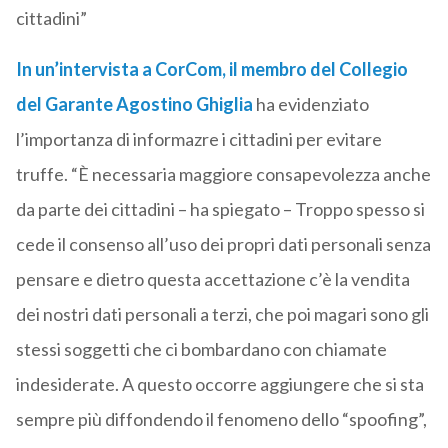
cittadini”
In un’intervista a CorCom, il membro del Collegio
del Garante Agostino Ghiglia
ha evidenziato
l’importanza di informazre i cittadini per evitare
truffe. “È necessaria maggiore consapevolezza anche
da parte dei cittadini – ha spiegato – Troppo spesso si
cede il consenso all’uso dei propri dati personali senza
pensare e dietro questa accettazione c’è la vendita
dei nostri dati personali a terzi, che poi magari sono gli
stessi soggetti che ci bombardano con chiamate
indesiderate. A questo occorre aggiungere che si sta
sempre più diffondendo il fenomeno dello “spoofing”,