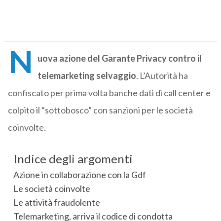
N
uova azione del Garante Privacy contro il
telemarketing selvaggio
. L’Autorità ha
confiscato per prima volta banche dati di call center e
colpito il “sottobosco” con sanzioni per le società
coinvolte.
Indice degli argomenti
Azione in collaborazione con la Gdf
Le società coinvolte
Le attività fraudolente
Telemarketing, arriva il codice di condotta