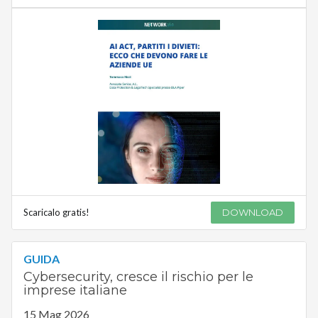
Scaricalo gratis!
DOWNLOAD
GUIDA
Cybersecurity, cresce il rischio per le
imprese italiane
15 Mag 2026