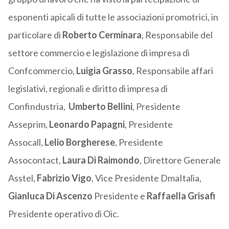
esponenti apicali di tutte le associazioni promotrici, in
particolare di
Roberto Cerminara
, Responsabile del
settore commercio e legislazione di impresa di
Confcommercio,
Luigia Grasso
, Responsabile affari
legislativi, regionali e diritto di impresa di
Confindustria,
Umberto Bellini
, Presidente
Asseprim,
Leonardo Papagni
, Presidente
Assocall,
Lelio Borgherese
, Presidente
Assocontact
,
Laura Di Raimondo
, Direttore Generale
Asstel,
Fabrizio Vigo
, Vice Presidente DmaItalia,
Gianluca Di Ascenzo
Presidente e
Raffaella Grisafi
Presidente operativo di Oic.