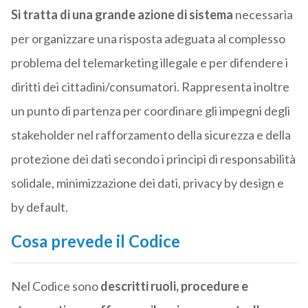
Si tratta di una grande azione di sistema
necessaria
per organizzare una risposta adeguata al complesso
problema del telemarketing illegale e per difendere i
diritti dei cittadini/consumatori. Rappresenta inoltre
un punto di partenza per coordinare gli impegni degli
stakeholder nel rafforzamento della sicurezza e della
protezione dei dati secondo i principi di responsabilità
solidale, minimizzazione dei dati, privacy by design e
by default.
Cosa prevede il Codice
Nel Codice sono
descritti ruoli, procedure e