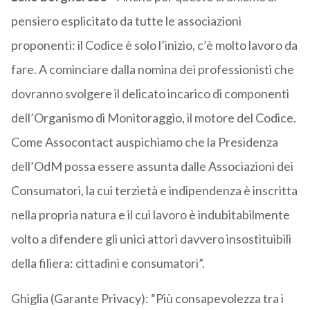
pensiero esplicitato da tutte le associazioni
proponenti: il Codice è solo l’inizio, c’è molto lavoro da
fare.
A cominciare dalla nomina dei professionisti che
dovranno svolgere il delicato incarico di componenti
dell’Organismo di Monitoraggio, il motore del Codice.
Come Assocontact auspichiamo che la Presidenza
dell’OdM possa essere assunta dalle Associazioni dei
Consumatori, la cui terzietà e indipendenza è inscritta
nella propria natura e il cui lavoro è indubitabilmente
volto a difendere gli unici attori davvero insostituibili
della filiera: cittadini e consumatori”.
Ghiglia (Garante Privacy): “Più consapevolezza tra i