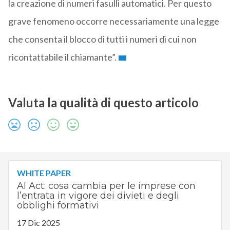
la creazione di numeri fasulli automatici. Per questo
grave fenomeno occorre necessariamente una legge
che consenta il blocco di tutti i numeri di cui non
ricontattabile il chiamante”.
Valuta la qualità di questo articolo
WHITE PAPER
AI Act: cosa cambia per le imprese con
l’entrata in vigore dei divieti e degli
obblighi formativi
17 Dic 2025