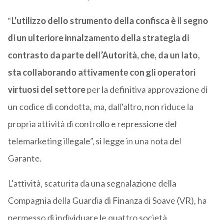
“
L’utilizzo dello strumento della confisca è il segno
di un ulteriore innalzamento della strategia di
contrasto da parte dell’Autorità, che, da un lato,
sta collaborando attivamente con gli operatori
virtuosi del settore
per la definitiva approvazione di
un codice di condotta, ma, dall’altro, non riduce la
propria attività di controllo e repressione del
telemarketing illegale”, si legge in una nota del
Garante.
L’attività, scaturita da una segnalazione della
Compagnia della Guardia di Finanza di Soave (VR), ha
permesso di individuare le quattro società