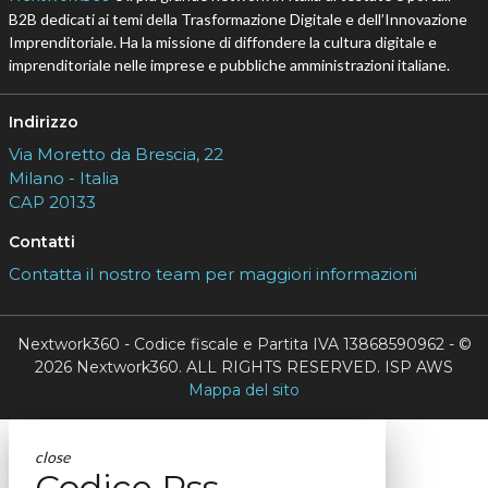
B2B dedicati ai temi della Trasformazione Digitale e dell’Innovazione
Imprenditoriale. Ha la missione di diffondere la cultura digitale e
imprenditoriale nelle imprese e pubbliche amministrazioni italiane.
Indirizzo
Via Moretto da Brescia, 22
Milano - Italia
CAP 20133
Contatti
Contatta il nostro team per maggiori informazioni
Nextwork360 - Codice fiscale e Partita IVA 13868590962 - ©
2026 Nextwork360. ALL RIGHTS RESERVED. ISP AWS
Mappa del sito
close
Codice Rss