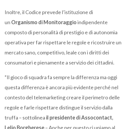
Inoltre, il Codice prevede l’istituzione di
un
Organismo di Monitoraggio
indipendente
composto di personalità di prestigio e di autonomia
operativa per far rispettare le regole e ricostruire un
mercato sano, competitivo, leale con i diritti dei
consumatori e pienamente a servizio dei cittadini.
“Il gioco di squadra fa sempre la differenza ma oggi
questa differenza è ancora più evidente perché nel
contesto del telemarketing creare il perimetro delle
regole e farle rispettare distingue il servizio dalla
truffa – sottolinea
il presidente di Assocontact,
Lelio Borgherese
– Anche per questo ci uniamo al