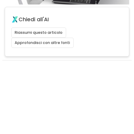
Chiedi all'AI
Riassumi questo articolo
Approfondisci con altre fonti