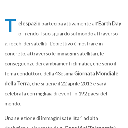
T
elespazio
partecipa attivamente all’
Earth Day
,
offrendo il suo sguardo sul mondo attraverso
gli occhi dei satelliti. L’obiettivo è mostrare in
concreto, attraverso le immagini satellitari, le
conseguenze dei cambiamenti climatici, che sono il
tema conduttore della 43esima
Giornata Mondiale
della Terra
, che si tiene il 22 aprile 2013 e sarà
celebrata con migliaia di eventi in 192 paesi del
mondo.
Una selezione di immagini satellitari ad alta