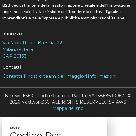
B2B dedicati ai temi della Trasformazione Digitale e dell’Innovazione
Imprenditoriale. Ha la missione di diffondere la cultura digitale e
imprenditoriale nelle imprese e pubbliche amministrazioni italiane.
Indirizzo
Via Moretto da Brescia, 22
Milano - Italia
CAP 20133
Contatti
Contatta il nostro team per maggiori informazioni
Nextwork360 - Codice fiscale e Partita IVA 13868590962 - ©
2026 Nextwork360. ALL RIGHTS RESERVED. ISP AWS
Mappa del sito
close
Codice Rss