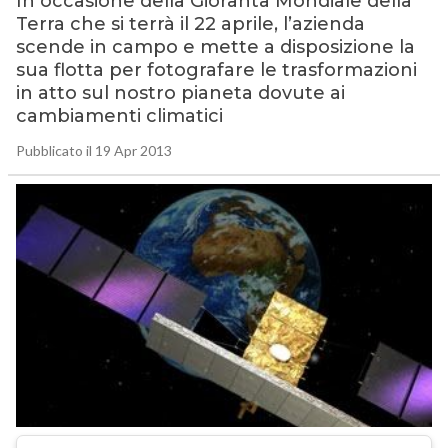
In occasione della Gioranta Mondiale della
Terra che si terrà il 22 aprile, l’azienda
scende in campo e mette a disposizione la
sua flotta per fotografare le trasformazioni
in atto sul nostro pianeta dovute ai
cambiamenti climatici
Pubblicato il 19 Apr 2013