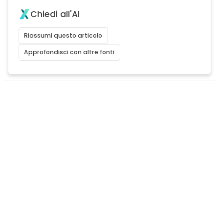
Chiedi all'AI
Riassumi questo articolo
Approfondisci con altre fonti