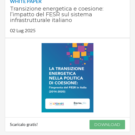
WHITE PAPER
Transizione energetica e coesione:
l’impatto del FESR sul sistema
infrastrutturale italiano
02 Lug 2025
Scaricalo gratis!
DOWNLOAD