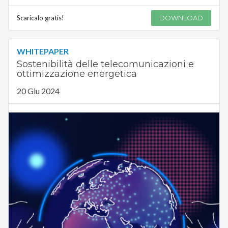
Scaricalo gratis!
DOWNLOAD
WHITEPAPER
Sostenibilità delle telecomunicazioni e
ottimizzazione energetica
20 Giu 2024