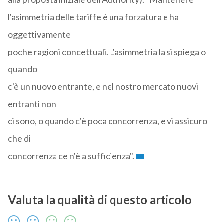
l'asimmetria delle tariffe è una forzatura e ha
oggettivamente
poche ragioni concettuali. L'asimmetria la si spiega o
quando
c'è un nuovo entrante, e nel nostro mercato nuovi
entranti non
ci sono, o quando c'è poca concorrenza, e vi assicuro
che di
concorrenza ce n'è a sufficienza".
Valuta la qualità di questo articolo