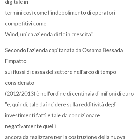
digitale in
termini così come l’indebolimento di operatori
competitivi come
Wind, unica azienda di tlc in crescita".
Secondo l'azienda capitanata da Ossama Bessada
l'impatto
sui flussi di cassa del settore nell'arco di tempo
considerato
(2012/2013) è nell'ordine di centinaia di milioni di euro
"e, quindi, tale da incidere sulla redditività degli
investimenti fatti e tale da condizionare
negativamente quelli
ancora da realizzare per la costruzione della nuova