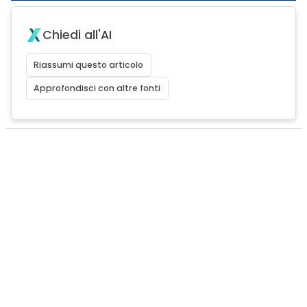
Chiedi all'AI
Riassumi questo articolo
Approfondisci con altre fonti