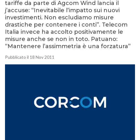
tariffe da parte di Agcom Wind lancia il
j’accuse: “Inevitabile l’impatto sui nuovi
investimenti. Non escludiamo misure
drastiche per contenere i conti”. Telecom
Italia invece ha accolto positivamente le
misure anche se non in toto. Patuano:
“Mantenere l’assimmetria è una forzatura”
Pubblicato il 18 Nov 2011