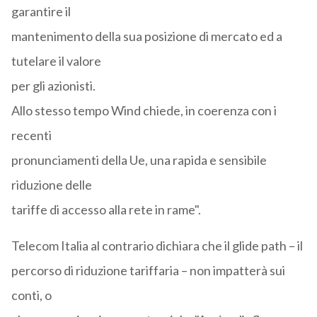
garantire il
mantenimento della sua posizione di mercato ed a
tutelare il valore
per gli azionisti.
Allo stesso tempo Wind chiede, in coerenza con i
recenti
pronunciamenti della Ue, una rapida e sensibile
riduzione delle
tariffe di accesso alla rete in rame".
Telecom Italia al contrario dichiara che il glide path – il
percorso di riduzione tariffaria – non impatterà sui
conti, o