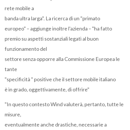
rete mobile a
banda ultra larga". La ricerca di un "primato
europeo" – aggiunge inoltre l'azienda – "ha fatto
premio su aspetti sostanziali legati al buon
funzionamento del
settore senza opporre alla Commissione Europea le
tante
"specificità " positive che il settore mobile italiano
è in grado, oggettivamente, di offrire"
"In questo contesto Wind valuterà, pertanto, tutte le
misure,
eventualmente anche drastiche, necessarie a