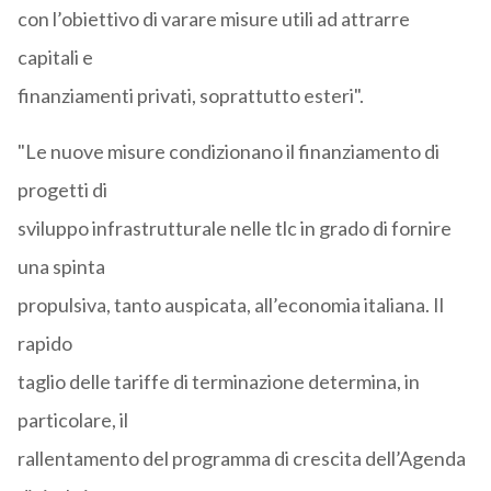
con l’obiettivo di varare misure utili ad attrarre
capitali e
finanziamenti privati, soprattutto esteri".
"Le nuove misure condizionano il finanziamento di
progetti di
sviluppo infrastrutturale nelle tlc in grado di fornire
una spinta
propulsiva, tanto auspicata, all’economia italiana. Il
rapido
taglio delle tariffe di terminazione determina, in
particolare, il
rallentamento del programma di crescita dell’Agenda