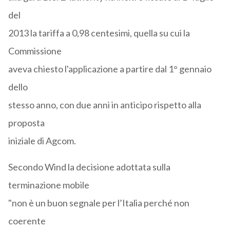
del
2013 la tariffa a 0,98 centesimi, quella su cui la
Commissione
aveva chiesto l'applicazione a partire dal 1° gennaio
dello
stesso anno, con due anni in anticipo rispetto alla
proposta
iniziale di Agcom.
Secondo Wind la decisione adottata sulla
terminazione mobile
"non è un buon segnale per l’Italia perché non
coerente