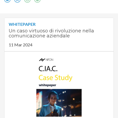
WHITEPAPER
Un caso virtuoso di rivoluzione nella
comunicazione aziendale
11 Mar 2024