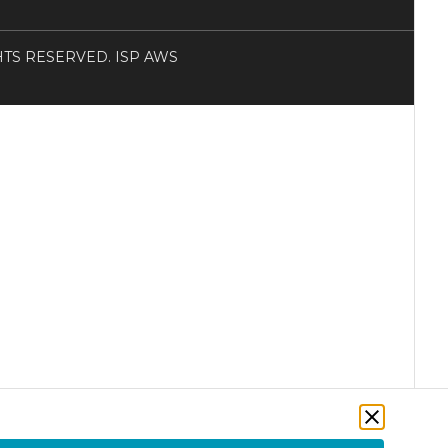
RIGHTS RESERVED. ISP AWS