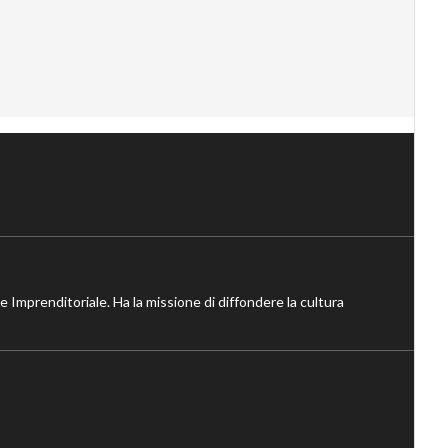
ne Imprenditoriale. Ha la missione di diffondere la cultura