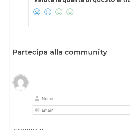
Partecipa alla community