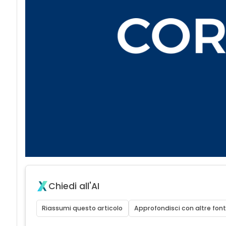
Chiedi all'AI
Riassumi questo articolo
Approfondisci con altre font