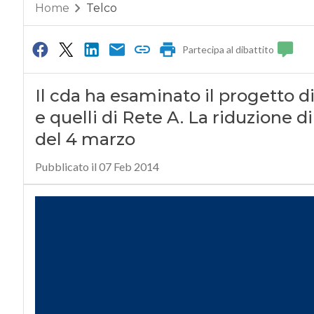
Home
Telco
Partecipa al dibattito
Il cda ha esaminato il progetto di
e quelli di Rete A. La riduzione d
del 4 marzo
Pubblicato il 07 Feb 2014