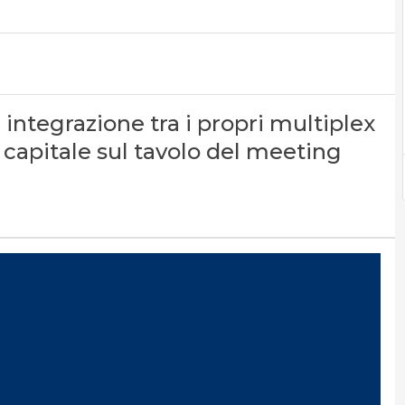
 integrazione tra i propri multiplex
i capitale sul tavolo del meeting