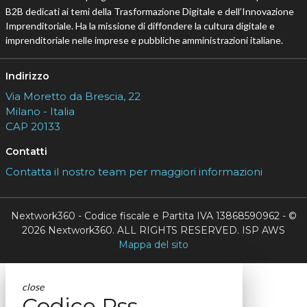
B2B dedicati ai temi della Trasformazione Digitale e dell’Innovazione
Imprenditoriale. Ha la missione di diffondere la cultura digitale e
imprenditoriale nelle imprese e pubbliche amministrazioni italiane.
Indirizzo
Via Moretto da Brescia, 22
Milano - Italia
CAP 20133
Contatti
Contatta il nostro team per maggiori informazioni
Nextwork360 - Codice fiscale e Partita IVA 13868590962 - ©
2026 Nextwork360. ALL RIGHTS RESERVED. ISP AWS
Mappa del sito
close
Codice Rss