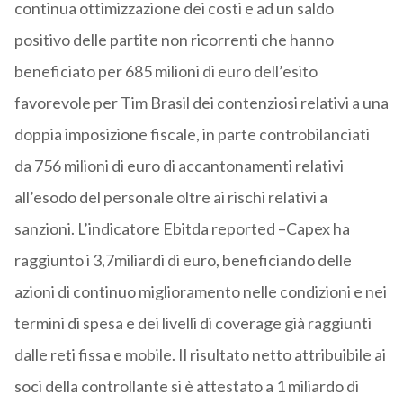
continua ottimizzazione dei costi e ad un saldo
positivo delle partite non ricorrenti che hanno
beneficiato per 685 milioni di euro dell’esito
favorevole per Tim Brasil dei contenziosi relativi a una
doppia imposizione fiscale, in parte controbilanciati
da 756 milioni di euro di accantonamenti relativi
all’esodo del personale oltre ai rischi relativi a
sanzioni. L’indicatore Ebitda reported –Capex ha
raggiunto i 3,7miliardi di euro, beneficiando delle
azioni di continuo miglioramento nelle condizioni e nei
termini di spesa e dei livelli di coverage già raggiunti
dalle reti fissa e mobile. Il risultato netto attribuibile ai
soci della controllante si è attestato a 1 miliardo di