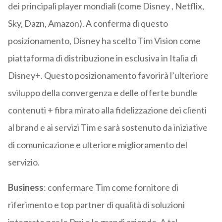
dei principali player mondiali (come Disney , Netflix,
Sky, Dazn, Amazon). A conferma di questo
posizionamento, Disney ha scelto Tim Vision come
piattaforma di distribuzione in esclusiva in Italia di
Disney+. Questo posizionamento favorirà l’ulteriore
sviluppo della convergenza e delle offerte bundle
contenuti + fibra mirato alla fidelizzazione dei clienti
al brand e ai servizi Tim e sarà sostenuto da iniziative
di comunicazione e ulteriore miglioramento del
servizio.
Business
: confermare Tim come fornitore di
riferimento e top partner di qualità di soluzioni