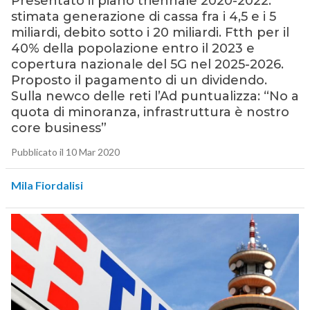
Presentato il piano triennale 2020-2022:
stimata generazione di cassa fra i 4,5 e i 5
miliardi, debito sotto i 20 miliardi. Ftth per il
40% della popolazione entro il 2023 e
copertura nazionale del 5G nel 2025-2026.
Proposto il pagamento di un dividendo.
Sulla newco delle reti l’Ad puntualizza: “No a
quota di minoranza, infrastruttura è nostro
core business”
Pubblicato il 10 Mar 2020
Mila Fiordalisi