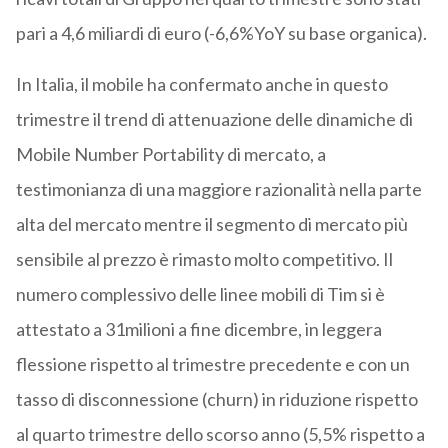
pari a 4,6 miliardi di euro (-6,6%YoY su base organica).
In Italia, il mobile ha confermato anche in questo
trimestre il trend di attenuazione delle dinamiche di
Mobile Number Portability di mercato, a
testimonianza di una maggiore razionalità nella parte
alta del mercato mentre il segmento di mercato più
sensibile al prezzo è rimasto molto competitivo. Il
numero complessivo delle linee mobili di Tim si è
attestato a 31milioni a fine dicembre, in leggera
flessione rispetto al trimestre precedente e con un
tasso di disconnessione (churn) in riduzione rispetto
al quarto trimestre dello scorso anno (5,5% rispetto a