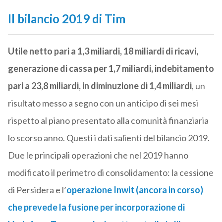
Il bilancio 2019 di Tim
Utile netto pari a 1,3 miliardi, 18 miliardi di ricavi,
generazione di cassa per 1,7 miliardi, indebitamento
pari a 23,8 miliardi, in diminuzione di 1,4 miliardi
, un
risultato messo a segno con un anticipo di sei mesi
rispetto al piano presentato alla comunità finanziaria
lo scorso anno. Questi i dati salienti del bilancio 2019.
Due le principali operazioni che nel 2019 hanno
modificato il perimetro di consolidamento: la cessione
di Persidera e l’
operazione Inwit (ancora in corso)
che prevede la fusione per incorporazione di