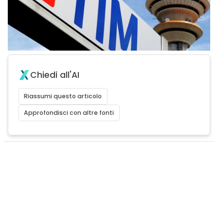
Chiedi all'AI
Riassumi questo articolo
Approfondisci con altre fonti