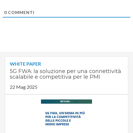
0
COMMENTI
WHITE PAPER
5G FWA: la soluzione per una connettività
scalabile e competitiva per le PMI
22 Mag 2025