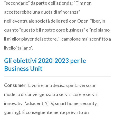
“secondario” da parte dell’azienda: “Tim non
accetterebbe una quota di minoranza”
nell’eventruale società delle reti con Open Fiber, in
quanto “questo è il nostro core business” e “noi siamo
il miglior player del settore, il campione mai sconfitto a
livello italiano”.
Gli obiettivi 2020-2023 per le
Business Unit
Consumer
: favorire una decisa spinta verso un
modello di convergenza tra servizi core e servizi
innovativi “adiacenti”(TV, smart home, security,
gaming). È conseguentemente previsto un