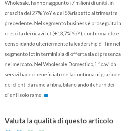
Wholesale, hanno raggiunto i 7 milioni di unità, in
crescita del 27% YoY e del 5%rispetto al trimestre
precedente. Nel segmento business è proseguita la
crescita dei ricavi Ict (+13,7%YoY), confermando e
consolidando ulteriormente la leadership di Tim nel
segmento Ict in termini sia di offerta sia di presenza
nel mercato. Nel Wholesale Domestico, i ricavi da
servizi hanno beneficiato della continua migrazione
dei clienti da rame a fibra, bilanciando il churn dei
clienti solo rame.
Valuta la qualità di questo articolo