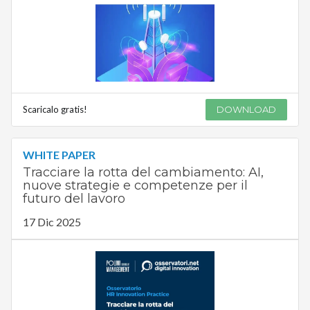
Scaricalo gratis!
DOWNLOAD
WHITE PAPER
Tracciare la rotta del cambiamento: AI,
nuove strategie e competenze per il
futuro del lavoro
17 Dic 2025