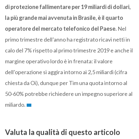
di protezione fallimentare per 19 miliardi di dollari,
la più grande mai avvenuta in Brasile, è il quarto
operatore del mercato telefonico del Paese.
Nel
primo trimestre dell’anno ha registrato ricavi netti in
calo del 7% rispetto al primo trimestre 2019 e anche il
margine operativo lordo è in frenata: il valore
dell’operazione si aggira intorno ai 2,5 miliardi (cifra
chiesta da Oi), dunque per Tim una quota intorno al
50-60% potrebbe richiedere un impegno superiore al
miliardo.
Valuta la qualità di questo articolo