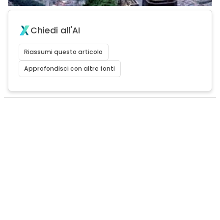
Chiedi all'AI
Riassumi questo articolo
Approfondisci con altre fonti