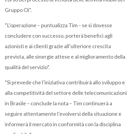
Gruppo Oi”.
“L’operazione – puntualizza Tim – se si dovesse
concludere con successo, porterà benefici agli
azionisti e ai clienti grazie all’ulteriore crescita
prevista, alle sinergie attese e al miglioramento della
qualità del servizio”.
“Si prevede che l’iniziativa contribuirà allo sviluppo e
alla competitività del settore delle telecomunicazioni
in Brasile – conclude la nota – Tim continuerà a
seguire attentamente l’evolversi della situazione e
informerà il mercato in conformità con la disciplina