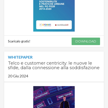
Scaricalo gratis!
DOWNLOAD
WHITEPAPER
Telco e customer centricity: le nuove le
sfide, dalla connessione alla soddisfazione
20 Giu 2024