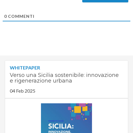
0
COMMENTI
WHITEPAPER
Verso una Sicilia sostenibile: innovazione
e rigenerazione urbana
04 Feb 2025