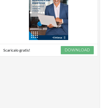
Scaricalo gratis!
DOWNLOAD