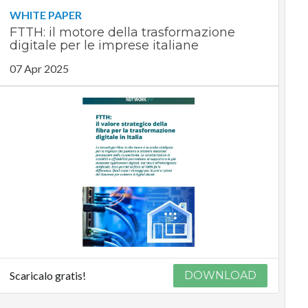
WHITE PAPER
FTTH: il motore della trasformazione
digitale per le imprese italiane
07 Apr 2025
Scaricalo gratis!
DOWNLOAD