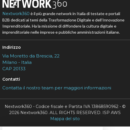
Nextwork360
è il più grande network in Italia di testate e portali
B2B dedicati ai temi della Trasformazione Digitale e dell’Innovazione
Imprenditoriale. Ha la missione di diffondere la cultura digitale e
imprenditoriale nelle imprese e pubbliche amministrazioni italiane.
Indirizzo
Via Moretto da Brescia, 22
Milano - Italia
CAP 20133
Contatti
Contatta il nostro team per maggiori informazioni
Nextwork360 - Codice fiscale e Partita IVA 13868590962 - ©
2026 Nextwork360. ALL RIGHTS RESERVED. ISP AWS
Mappa del sito