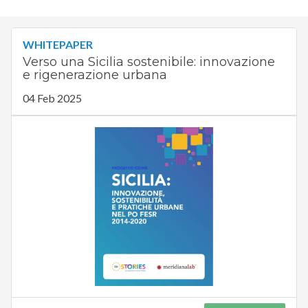
WHITEPAPER
Verso una Sicilia sostenibile: innovazione
e rigenerazione urbana
04 Feb 2025