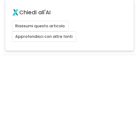
Chiedi all'AI
Riassumi questo articolo
Approfondisci con altre fonti