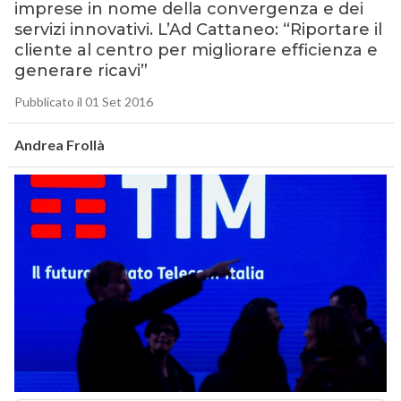
imprese in nome della convergenza e dei
servizi innovativi. L’Ad Cattaneo: “Riportare il
cliente al centro per migliorare efficienza e
generare ricavi”
Pubblicato il 01 Set 2016
Andrea Frollà