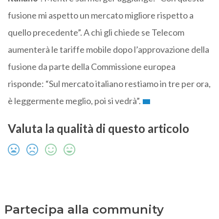
fusione mi aspetto un mercato migliore rispetto a
quello precedente”. A chi gli chiede se Telecom
aumenterà le tariffe mobile dopo l’approvazione della
fusione da parte della Commissione europea
risponde: “Sul mercato italiano restiamo in tre per ora,
è leggermente meglio, poi si vedrà”.
Valuta la qualità di questo articolo
Partecipa alla community