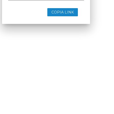
COPIA LINK