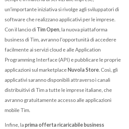
un’importante iniziativa si rivolge agli sviluppatori di
software che realizzano applicativi per le imprese.
Con il lancio di
Tim Open
, la nuova piattaforma
business di Tim, avranno l’opportunità di accedere
facilmente ai servizi cloud e alle Application
Programming Interface (API) e pubblicare le proprie
applicazioni sul marketplace
Nuvola Store
. Così, gli
applicativi saranno disponibili attraverso i canali
distribuitivi di Tim a tutte le imprese italiane, che
avranno gratuitamente accesso alle applicazioni
mobile Tim.
Infine, la
prima offerta ricaricabile business