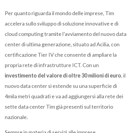
Per quanto riguarda il mondo delle imprese, Tim
accelera sullo sviluppo di soluzione innovative e di
cloud computing tramite l’avviamento del nuovo data
center di ultima generazione, situato ad Acilia, con
certificazione Tier IV che consente di ampliare la
propria rete di infrastrutture ICT. Con un
investimento del valore di oltre 30 milioni di euro
, il
nuovo data center si estende su una superficie di
4mila metri quadrati e va ad aggiungersi alla rete dei
sette data center Tim già presenti sul territorio
nazionale.
Sempre in materia di servizi alle imprese,