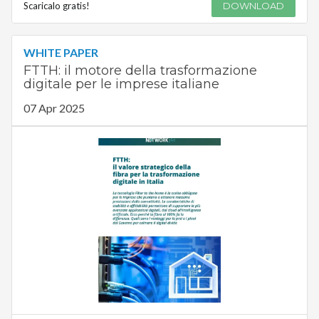
Scaricalo gratis!
DOWNLOAD
WHITE PAPER
FTTH: il motore della trasformazione
digitale per le imprese italiane
07 Apr 2025