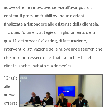
nuove offerte innovative, servizi all’avanguardia,
contenuti premium fruibili ovunque e azioni
finalizzate a rispondere alle esigenze della clientela.
Tra quest’ultime, strategie di miglioramento della
qualità, dei processi di caring, di fatturazione,
interventi di attivazione delle nuove linee telefoniche
che potranno essere effettuati, su richiesta del
cliente, anche il sabato e la domenica.
“Grazie
alle
nuove
offerte,