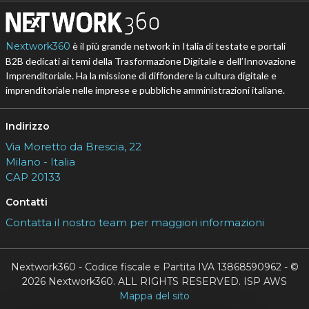
Nextwork360
è il più grande network in Italia di testate e portali
B2B dedicati ai temi della Trasformazione Digitale e dell’Innovazione
Imprenditoriale. Ha la missione di diffondere la cultura digitale e
imprenditoriale nelle imprese e pubbliche amministrazioni italiane.
Indirizzo
Via Moretto da Brescia, 22
Milano - Italia
CAP 20133
Contatti
Contatta il nostro team per maggiori informazioni
Nextwork360 - Codice fiscale e Partita IVA 13868590962 - ©
2026 Nextwork360. ALL RIGHTS RESERVED. ISP AWS
Mappa del sito