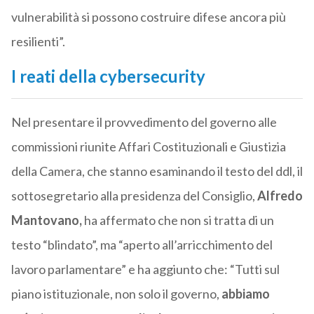
vulnerabilità si possono costruire difese ancora più
resilienti”.
I reati della cybersecurity
Nel presentare il provvedimento del governo alle
commissioni riunite Affari Costituzionali e Giustizia
della Camera, che stanno esaminando il testo del ddl, il
sottosegretario alla presidenza del Consiglio,
Alfredo
Mantovano,
ha affermato che non si tratta di un
testo “blindato”, ma “aperto all’arricchimento del
lavoro parlamentare” e ha aggiunto che: “Tutti sul
piano istituzionale, non solo il governo,
abbiamo