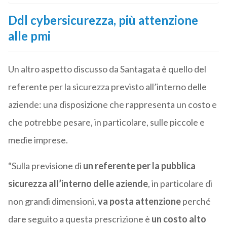
Ddl cybersicurezza, più attenzione
alle pmi
Un altro aspetto discusso da Santagata è quello del
referente per la sicurezza previsto all’interno delle
aziende: una disposizione che rappresenta un costo e
che potrebbe pesare, in particolare, sulle piccole e
medie imprese.
“Sulla previsione di
un referente per la pubblica
sicurezza all’interno delle aziende
, in particolare di
non grandi dimensioni,
va posta attenzione
perché
dare seguito a questa prescrizione è
un costo alto