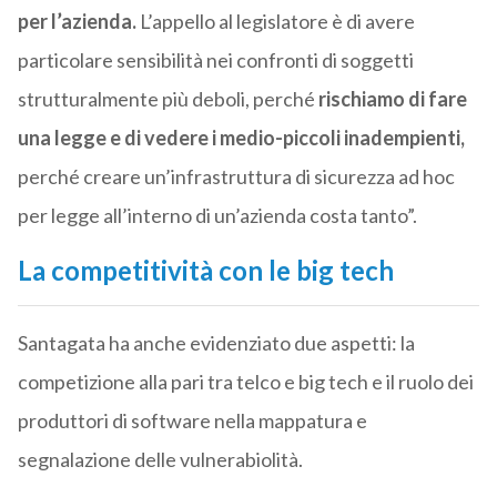
per l’azienda.
L’appello al legislatore è di avere
particolare sensibilità nei confronti di soggetti
strutturalmente più deboli, perché
rischiamo di fare
una legge e di vedere i medio-piccoli inadempienti,
perché creare un’infrastruttura di sicurezza ad hoc
per legge all’interno di un’azienda costa tanto”.
La competitività con le big tech
Santagata ha anche evidenziato due aspetti: la
competizione alla pari tra telco e big tech e il ruolo dei
produttori di software nella mappatura e
segnalazione delle vulnerabiolità.