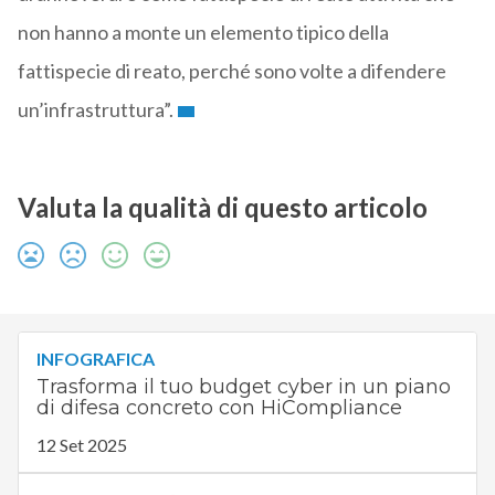
non hanno a monte un elemento tipico della
fattispecie di reato, perché sono volte a difendere
un’infrastruttura”.
Valuta la qualità di questo articolo
INFOGRAFICA
Trasforma il tuo budget cyber in un piano
di difesa concreto con HiCompliance
12 Set 2025