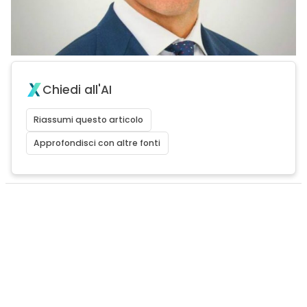
Chiedi all'AI
Riassumi questo articolo
Approfondisci con altre fonti