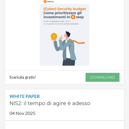
Scaricala gratis!
DOWNLOAD
WHITE PAPER
NIS2: il tempo di agire è adesso
04 Nov 2025