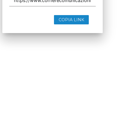
COPIA LINK