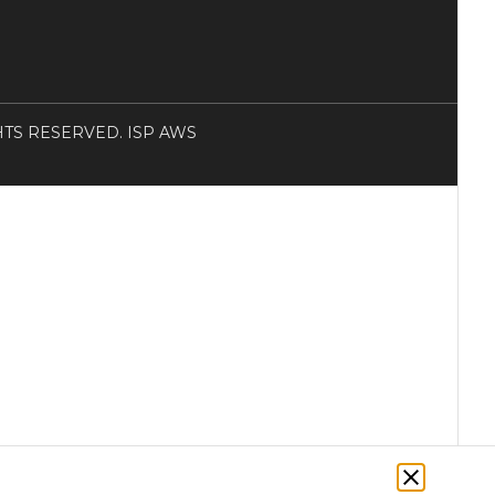
RIGHTS RESERVED. ISP AWS