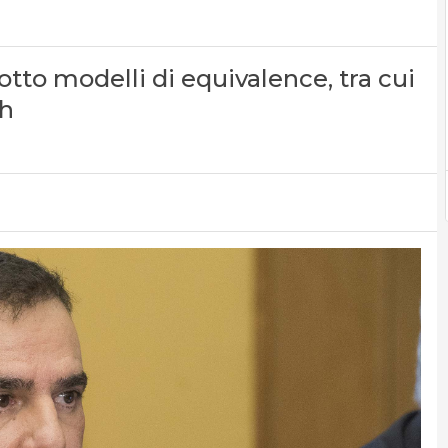
 otto modelli di equivalence, tra cui
ch