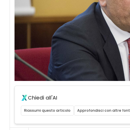
Chiedi all'AI
Riassumi questo articolo
Approfondisci con altre font