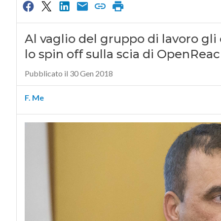
Al vaglio del gruppo di lavoro gli
lo spin off sulla scia di OpenRea
Pubblicato il 30 Gen 2018
F. Me