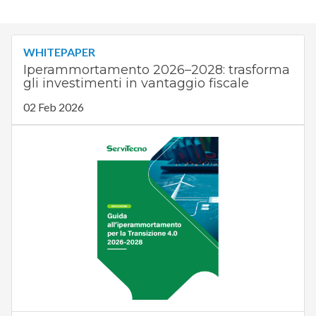
WHITEPAPER
Iperammortamento 2026–2028: trasforma
gli investimenti in vantaggio fiscale
02 Feb 2026