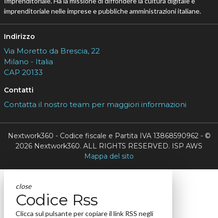
Imprenditoriale. Ha la missione di diffondere la cultura digitale e
imprenditoriale nelle imprese e pubbliche amministrazioni italiane.
Indirizzo
Via Moretto da Brescia, 22
Milano - Italia
CAP 20133
Contatti
Contatta il nostro team per maggiori informazioni
Nextwork360 - Codice fiscale e Partita IVA 13868590962 - ©
2026 Nextwork360. ALL RIGHTS RESERVED. ISP AWS
Mappa del sito
close
Codice Rss
Clicca sul pulsante per copiare il link RSS negli