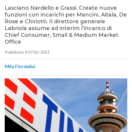
Lasciano Nardello e Grassi. Create nuove
funzioni con incarichi per Mancini, Aitala, De
Rose e Chiriotti. Il direttore generale
Labriola assume ad interim l’incarico di
Chief Consumer, Small & Medium Market
Office
Pubblicato il 07 Dic 2021
Mila Fiordalisi