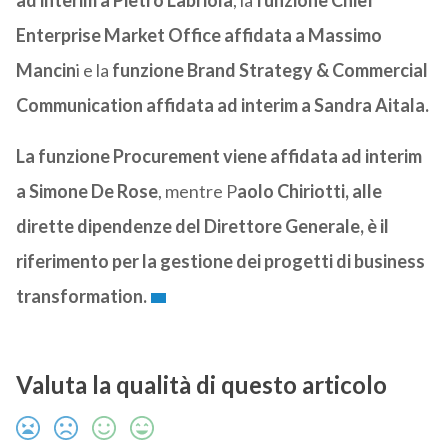
ad interim a Pietro Labriola
, la
funzione Chief
Enterprise Market Office affidata a Massimo
Mancin
i e la
funzione Brand Strategy & Commercial
Communication affidata ad interim a Sandra Aitala.
La funzione Procurement viene affidata ad interim
a Simone De Rose
, mentre P
aolo Chiriotti, alle
dirette dipendenze del Direttore Generale, è il
riferimento per la gestione dei progetti di business
transformation.
Valuta la qualità di questo articolo