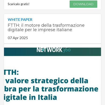
Scaricalo gratis!
DOWNLOAD
WHITE PAPER
FTTH: il motore della trasformazione
digitale per le imprese italiane
07 Apr 2025