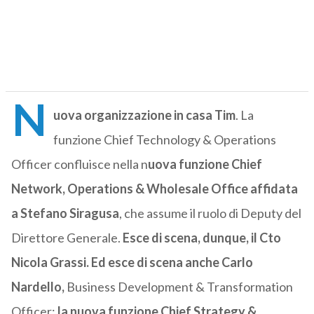
N
uova organizzazione in casa Tim
. La
funzione Chief Technology & Operations
Officer confluisce nella n
uova funzione Chief
Network, Operations & Wholesale Office affidata
a Stefano Siragusa
, che assume il ruolo di Deputy del
Direttore Generale.
Esce di scena, dunque, il Cto
Nicola Grassi. Ed esce di scena anche
Carlo
Nardello,
Business Development & Transformation
Officer:
la nuova funzione Chief Strategy &