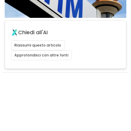
Chiedi all'AI
Riassumi questo articolo
Approfondisci con altre fonti