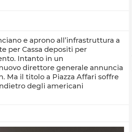
nciano e aprono all’infrastruttura a
rte per Cassa depositi per
ento. Intanto in un
 nuovo direttore generale annuncia
Ma il titolo a Piazza Affari soffre
indietro degli americani