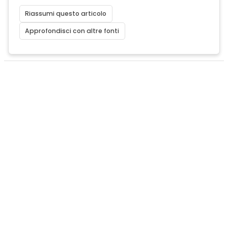
Riassumi questo articolo
Approfondisci con altre fonti