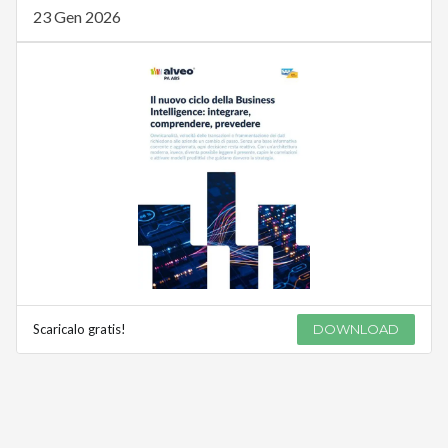
23 Gen 2026
Scaricalo gratis!
DOWNLOAD