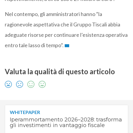
Nel contempo, gli amministratori hanno “la
ragionevole aspettativa che il Gruppo Tiscali abbia
adeguate risorse per continuare l’esistenza operativa
entro tale lasso di tempo”.
Valuta la qualità di questo articolo
WHITEPAPER
Iperammortamento 2026–2028: trasforma
gli investimenti in vantaggio fiscale