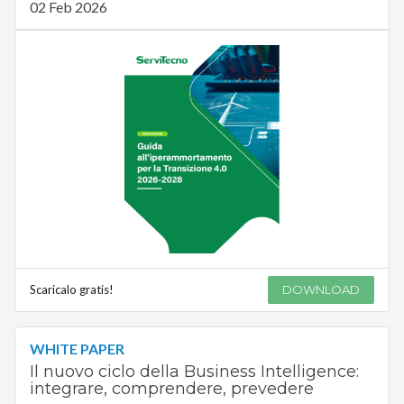
02 Feb 2026
Scaricalo gratis!
DOWNLOAD
WHITE PAPER
Il nuovo ciclo della Business Intelligence:
integrare, comprendere, prevedere