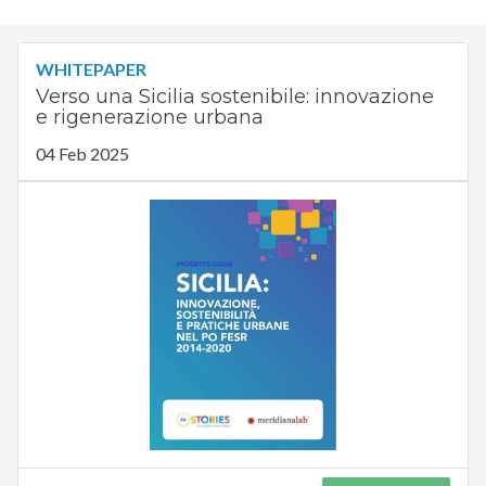
WHITEPAPER
Verso una Sicilia sostenibile: innovazione
e rigenerazione urbana
04 Feb 2025