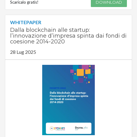
Scaricalo gratis!
DOWNLOAD
WHITEPAPER
Dalla blockchain alle startup:
l’innovazione d’impresa spinta dai fondi di
coesione 2014-2020
28 Lug 2025