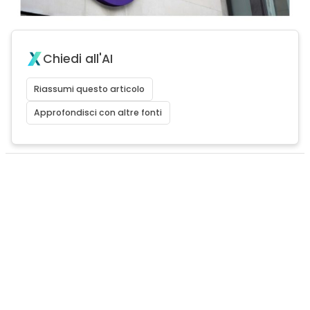
Chiedi all'AI
Riassumi questo articolo
Approfondisci con altre fonti