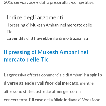
2016 servizi voce e dati a prezzi ultra-competitivi.
Indice degli argomenti
Il pressing di Mukesh Ambani nel mercato delle
Tlc
La vendita di BT avrebbe il sì di molti azionisti
Il pressing di Mukesh Ambani nel
mercato delle Tlc
L’aggressiva offerta commerciale di Ambani
ha spinto
diverse aziende rivali fuori dal mercato
, mentre
altre sono state costrette al merger con la
concorrenza. È il caso della filiale indiana di Vodafone