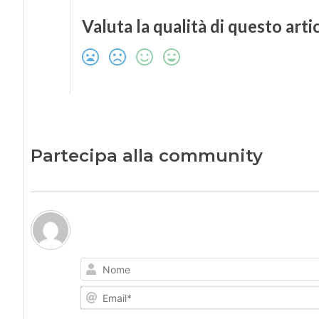
Valuta la qualità di questo arti
Partecipa alla community