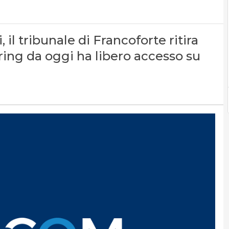
, il tribunale di Francoforte ritira
haring da oggi ha libero accesso su