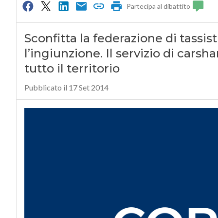
Partecipa al dibattito
Sconfitta la federazione di tassisti
l’ingiunzione. Il servizio di cars
tutto il territorio
Pubblicato il 17 Set 2014