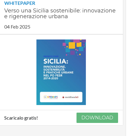
WHITEPAPER
Verso una Sicilia sostenibile: innovazione
e rigenerazione urbana
04 Feb 2025
Scaricalo gratis!
DOWNLOAD