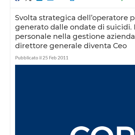
Svolta strategica dell’operatore p
generato dalle ondate di suicidi.
personale nella gestione azienda
direttore generale diventa Ceo
Pubblicato il 25 Feb 2011