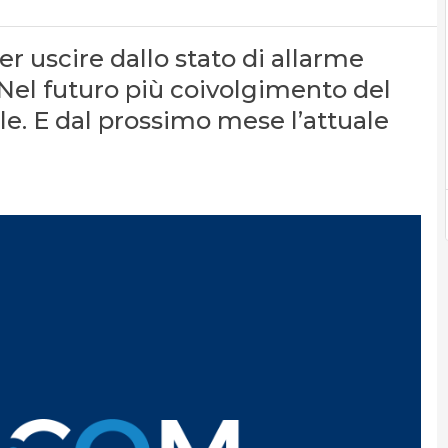
er uscire dallo stato di allarme
 Nel futuro più coivolgimento del
le. E dal prossimo mese l’attuale