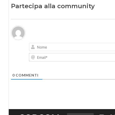
Partecipa alla community
0
COMMENTI