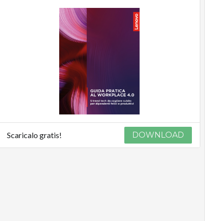
Scaricalo gratis!
DOWNLOAD