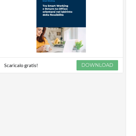
Scaricalo gratis!
DOWNLOAD