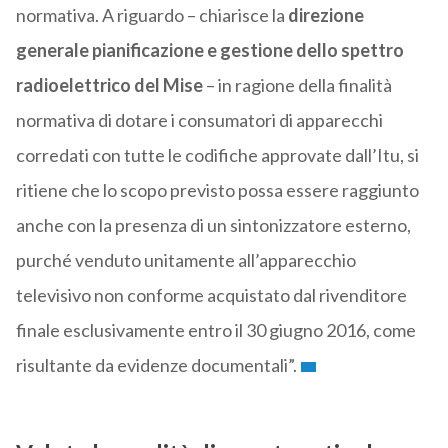
normativa. A riguardo – chiarisce la
direzione
generale pianificazione e gestione dello spettro
radioelettrico del Mise
– in ragione della finalità
normativa di dotare i consumatori di apparecchi
corredati con tutte le codifiche approvate dall’Itu, si
ritiene che lo scopo previsto possa essere raggiunto
anche con la presenza di un sintonizzatore esterno,
purché venduto unitamente all’apparecchio
televisivo non conforme acquistato dal rivenditore
finale esclusivamente entro il 30 giugno 2016, come
risultante da evidenze documentali”.