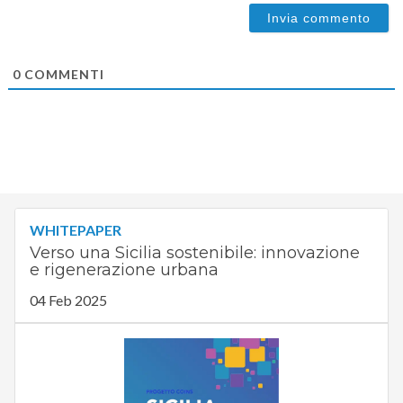
0
COMMENTI
WHITEPAPER
Verso una Sicilia sostenibile: innovazione
e rigenerazione urbana
04 Feb 2025