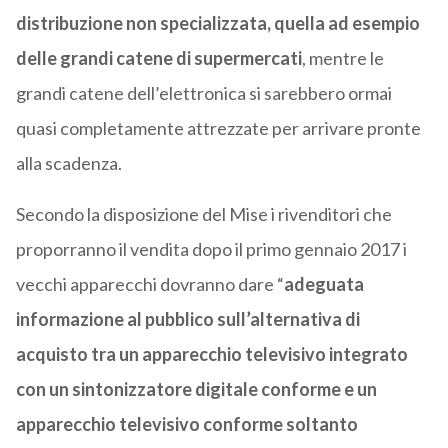
distribuzione non specializzata, quella ad esempio
delle grandi catene di supermercati
, mentre le
grandi catene dell’elettronica si sarebbero ormai
quasi completamente attrezzate per arrivare pronte
alla scadenza.
Secondo la disposizione del Mise i rivenditori che
proporranno il vendita dopo il primo gennaio 2017 i
vecchi apparecchi dovranno dare “
adeguata
informazione al pubblico sull’alternativa di
acquisto tra un apparecchio televisivo integrato
con un sintonizzatore digitale conforme e un
apparecchio televisivo conforme soltanto