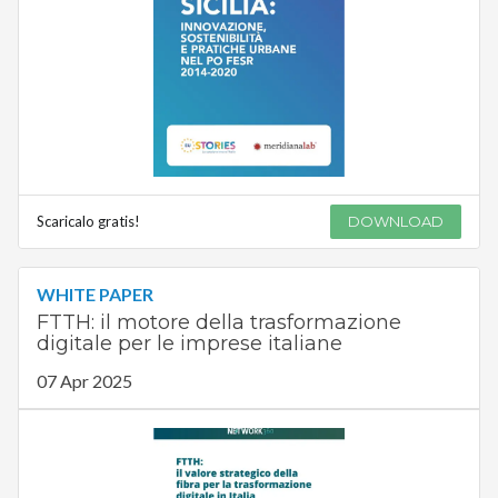
Scaricalo gratis!
DOWNLOAD
WHITE PAPER
FTTH: il motore della trasformazione
digitale per le imprese italiane
07 Apr 2025