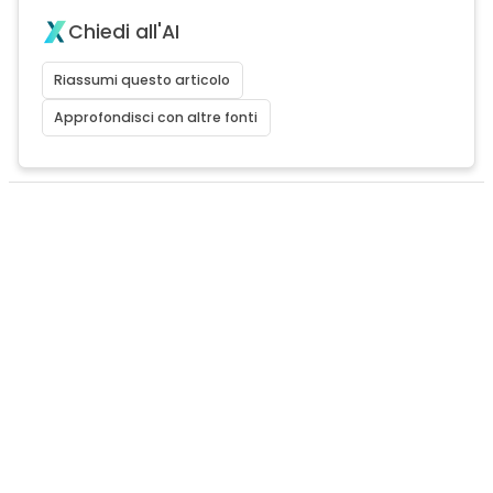
Chiedi all'AI
Riassumi questo articolo
Approfondisci con altre fonti