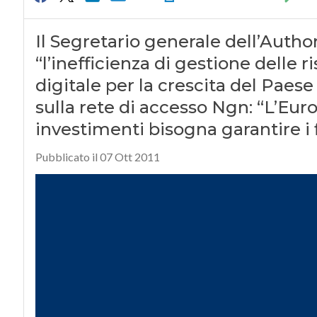
Il Segretario generale dell’Author
“l’inefficienza di gestione delle ri
digitale per la crescita del Paese
sulla rete di accesso Ngn: “L’Eur
investimenti bisogna garantire i f
Pubblicato il 07 Ott 2011