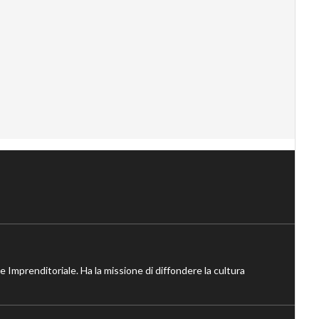
ne Imprenditoriale. Ha la missione di diffondere la cultura