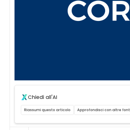
Chiedi all'AI
Riassumi questo articolo
Approfondisci con altre font