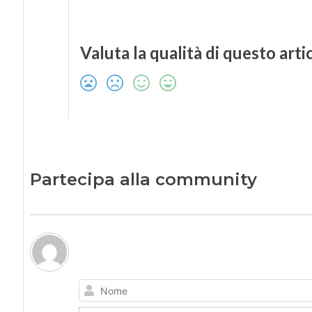
Valuta la qualità di questo arti
Partecipa alla community