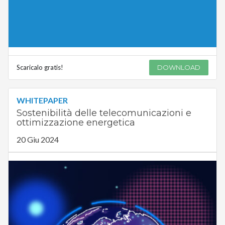
Scaricalo gratis!
DOWNLOAD
WHITEPAPER
Sostenibilità delle telecomunicazioni e
ottimizzazione energetica
20 Giu 2024