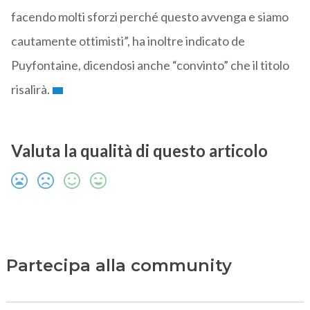
facendo molti sforzi perché questo avvenga e siamo
cautamente ottimisti”, ha inoltre indicato de
Puyfontaine, dicendosi anche “convinto” che il titolo
risalirà.
Valuta la qualità di questo articolo
Partecipa alla community