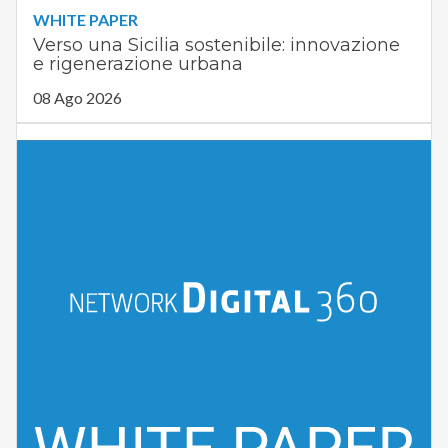
WHITE PAPER
Verso una Sicilia sostenibile: innovazione
e rigenerazione urbana
08 Ago 2026