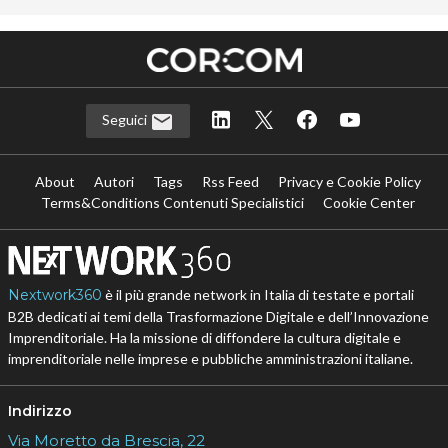
Seguici
About
Autori
Tags
Rss Feed
Privacy e Cookie Policy
Terms&Conditions Contenuti Specialistici
Cookie Center
Nextwork360
è il più grande network in Italia di testate e portali
B2B dedicati ai temi della Trasformazione Digitale e dell’Innovazione
Imprenditoriale. Ha la missione di diffondere la cultura digitale e
imprenditoriale nelle imprese e pubbliche amministrazioni italiane.
Indirizzo
Via Moretto da Brescia, 22