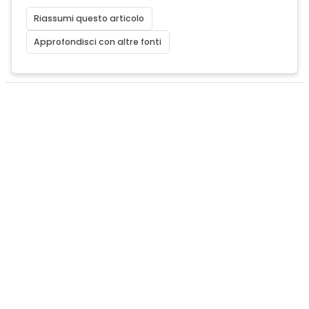
Riassumi questo articolo
Approfondisci con altre fonti