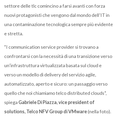
settore delle tlc comincino a farsi avanti con forza
nuovi protagonisti che vengono dal mondo dell’IT in
una contaminazione tecnologica sempre più evidente
e stretta.
“I communication service provider si trovano a
confrontarsi con la necessità di una transizione verso
un’infrastruttura virtualizzata basata sul cloud e
verso un modello di delivery del servizio agile,
automatizzato, aperto e sicuro: un passaggio verso
quello che noi chiamiamo telco distributed clouds”,
spiega
Gabriele Di Piazza, vice president of
solutions, Telco NFV Group di VMware
(nella foto).