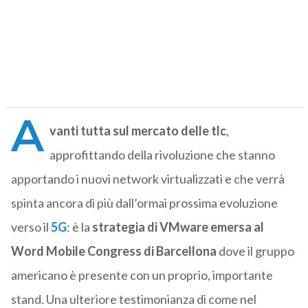
A
vanti tutta sul mercato delle tlc
,
approfittando della rivoluzione che stanno
apportando i nuovi network virtualizzati e che verrà
spinta ancora di più dall’ormai prossima evoluzione
verso il
5G
: è la
strategia di VMware emersa al
Word Mobile Congress di Barcellona
dove il gruppo
americano è presente con un proprio, importante
stand. Una ulteriore testimonianza di come nel