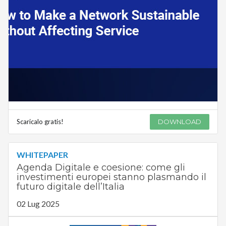
Scaricalo gratis!
DOWNLOAD
WHITEPAPER
Agenda Digitale e coesione: come gli
investimenti europei stanno plasmando il
futuro digitale dell’Italia
02 Lug 2025