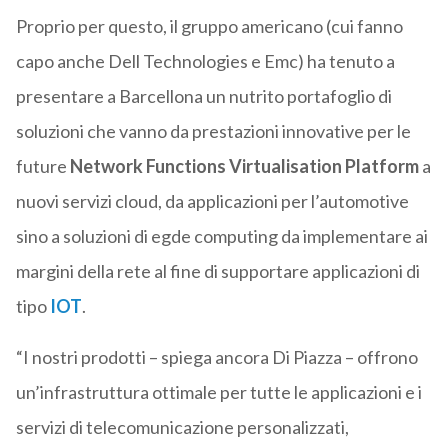
Proprio per questo, il gruppo americano (cui fanno
capo anche Dell Technologies e Emc) ha tenuto a
presentare a Barcellona un nutrito portafoglio di
soluzioni che vanno da prestazioni innovative per le
future
Network Functions Virtualisation Platform
a
nuovi servizi cloud, da applicazioni per l’automotive
sino a soluzioni di egde computing da implementare ai
margini della rete al fine di supportare applicazioni di
tipo
IOT
.
“I nostri prodotti – spiega ancora Di Piazza – offrono
un’infrastruttura ottimale per tutte le applicazioni e i
servizi di telecomunicazione personalizzati,