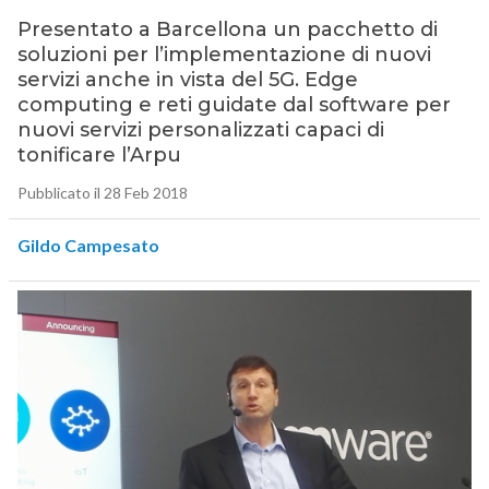
Presentato a Barcellona un pacchetto di
soluzioni per l’implementazione di nuovi
servizi anche in vista del 5G. Edge
computing e reti guidate dal software per
nuovi servizi personalizzati capaci di
tonificare l’Arpu
Pubblicato il 28 Feb 2018
Gildo Campesato