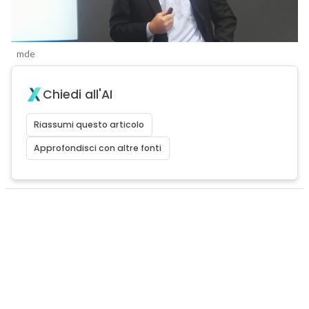
mde
Chiedi all'AI
Riassumi questo articolo
Approfondisci con altre fonti