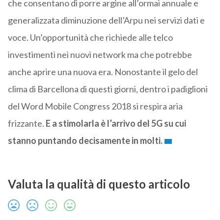
che consentano di porre argine all’ormai annuale e
generalizzata diminuzione dell’Arpu nei servizi dati e
voce. Un’opportunità che richiede alle telco
investimenti nei nuovi network ma che potrebbe
anche aprire una nuova era. Nonostante il gelo del
clima di Barcellona di questi giorni, dentro i padiglioni
del Word Mobile Congress 2018 si respira aria
frizzante.
E a stimolarla è l’arrivo del 5G su cui
stanno puntando decisamente in molti.
Valuta la qualità di questo articolo