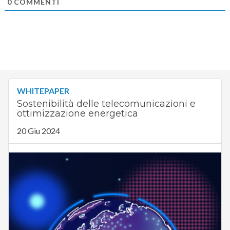
0
COMMENTI
WHITEPAPER
Sostenibilità delle telecomunicazioni e
ottimizzazione energetica
20 Giu 2024