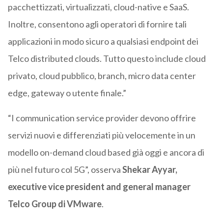
pacchettizzati, virtualizzati, cloud-native e SaaS.
Inoltre, consentono agli operatori di fornire tali
applicazioni in modo sicuro a qualsiasi endpoint dei
Telco distributed clouds. Tutto questo include cloud
privato, cloud pubblico, branch, micro data center
edge, gateway o utente finale.”
“I communication service provider devono offrire
servizi nuovi e differenziati più velocemente in un
modello on-demand cloud based già oggi e ancora di
più nel futuro col 5G”, osserva
Shekar Ayyar,
executive vice president and general manager
Telco Group di VMware
.