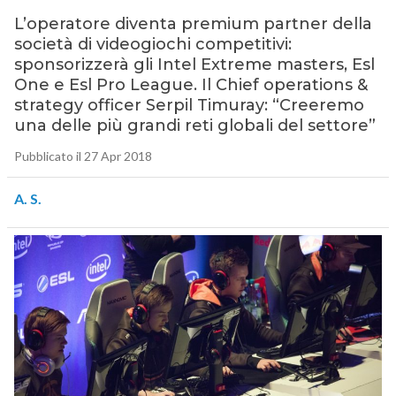
L’operatore diventa premium partner della
società di videogiochi competitivi:
sponsorizzerà gli Intel Extreme masters, Esl
One e Esl Pro League. Il Chief operations &
strategy officer Serpil Timuray: “Creeremo
una delle più grandi reti globali del settore”
Pubblicato il 27 Apr 2018
A. S.