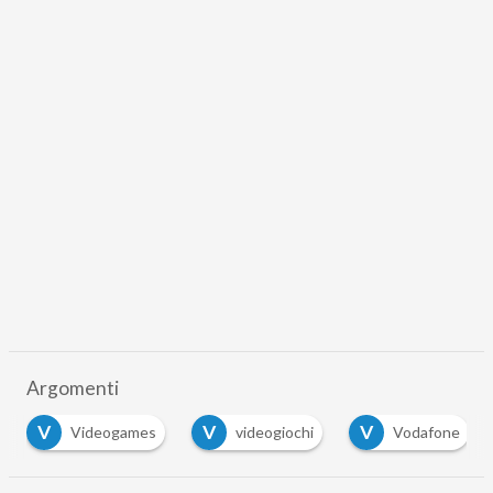
Argomenti
V
V
V
Videogames
videogiochi
Vodafone