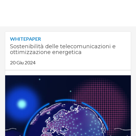
WHITEPAPER
Sostenibilità delle telecomunicazioni e
ottimizzazione energetica
20 Giu 2024