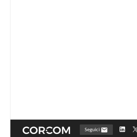
Seguici