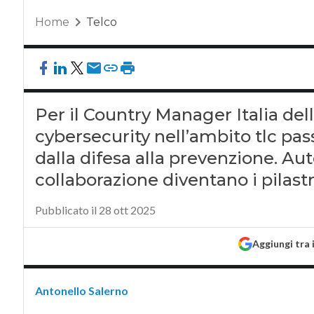
Home
Telco
Per il Country Manager Italia dell
cybersecurity nell’ambito tlc pa
dalla difesa alla prevenzione. Aut
collaborazione diventano i pilastri
Pubblicato il 28 ott 2025
Aggiungi tra 
Antonello Salerno