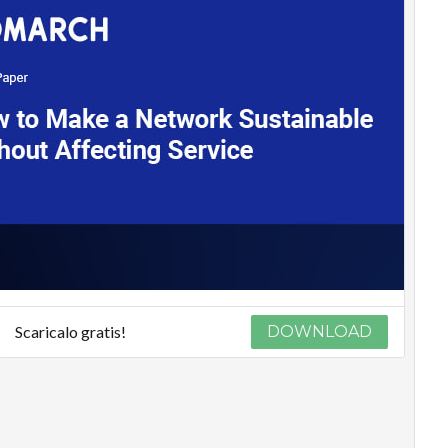
Scaricalo gratis!
DOWNLOAD