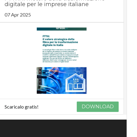
digitale per le imprese italiane
07 Apr 2025
Scaricalo gratis!
DOWNLOAD