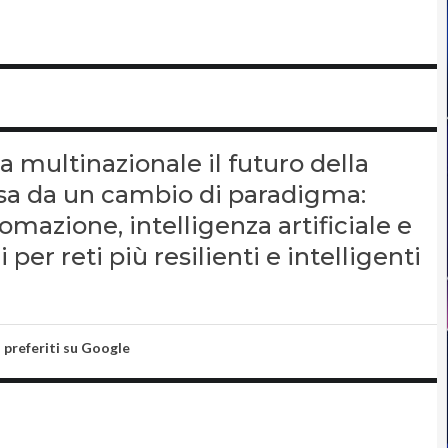
a multinazionale il futuro della
ssa da un cambio di paradigma:
omazione, intelligenza artificiale e
 per reti più resilienti e intelligenti
i preferiti su Google