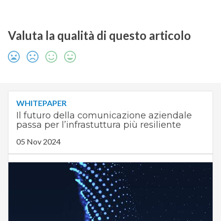
Valuta la qualità di questo articolo
WHITEPAPER
Il futuro della comunicazione aziendale
passa per l’infrastuttura più resiliente
05 Nov 2024