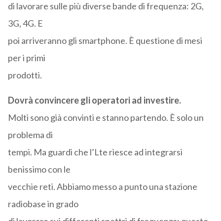
di lavorare sulle più diverse bande di frequenza: 2G,
3G, 4G. E
poi arriveranno gli smartphone. È questione di mesi
per i primi
prodotti.
Dovrà convincere gli operatori ad investire.
Molti sono già convinti e stanno partendo. È solo un
problema di
tempi. Ma guardi che l’Lte riesce ad integrarsi
benissimo con le
vecchie reti. Abbiamo messo a punto una stazione
radiobase in grado