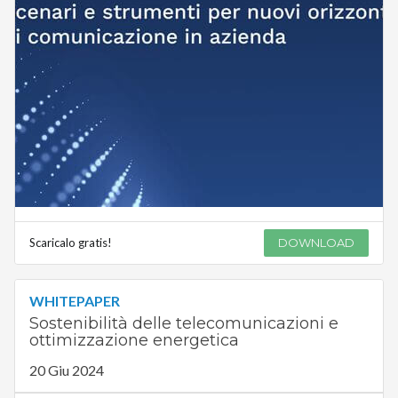
Scaricalo gratis!
DOWNLOAD
WHITEPAPER
Sostenibilità delle telecomunicazioni e
ottimizzazione energetica
20 Giu 2024