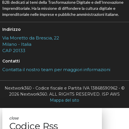
B2B dedicati ai temi della Trasformazione Digitale e dell’Innovazione
Imprenditoriale. Ha la missione di diffondere la cultura digitale e
imprenditoriale nelle imprese e pubbliche amministrazioni italiane.
Indirizzo
Via Moretto da Brescia, 22
Milano - Italia
CAP 20133
Contatti
Contatta il nostro team per maggiori informazioni
Nextwork360 - Codice fiscale e Partita IVA 13868590962 - ©
2026 Nextwork360. ALL RIGHTS RESERVED. ISP AWS
Mappa del sito
close
Codice Rss