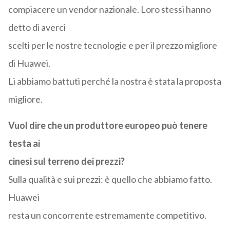
compiacere un vendor nazionale. Loro stessi hanno
detto di averci
scelti per le nostre tecnologie e per il prezzo migliore
di Huawei.
Li abbiamo battuti perché la nostra è stata la proposta
migliore.
Vuol dire che un produttore europeo può tenere
testa ai
cinesi sul terreno dei prezzi?
Sulla qualità e sui prezzi: è quello che abbiamo fatto.
Huawei
resta un concorrente estremamente competitivo.