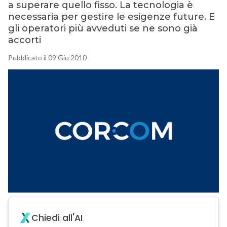
a superare quello fisso. La tecnologia è
necessaria per gestire le esigenze future. E
gli operatori più avveduti se ne sono già
accorti
Pubblicato il 09 Giu 2010
Chiedi all'AI