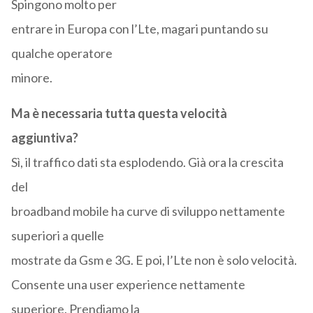
Spingono molto per
entrare in Europa con l’Lte, magari puntando su
qualche operatore
minore.
Ma è necessaria tutta questa velocità
aggiuntiva?
Sì, il traffico dati sta esplodendo. Già ora la crescita
del
broadband mobile ha curve di sviluppo nettamente
superiori a quelle
mostrate da Gsm e 3G. E poi, l’Lte non è solo velocità.
Consente una user experience nettamente
superiore. Prendiamo la