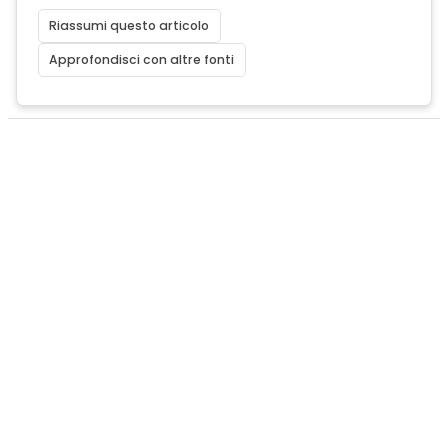
Riassumi questo articolo
Approfondisci con altre fonti