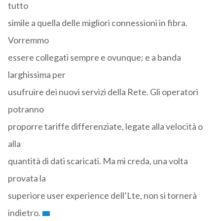
tutto
simile a quella delle migliori connessioni in fibra.
Vorremmo
essere collegati sempre e ovunque; e a banda
larghissima per
usufruire dei nuovi servizi della Rete. Gli operatori
potranno
proporre tariffe differenziate, legate alla velocità o
alla
quantità di dati scaricati. Ma mi creda, una volta
provata la
superiore user experience dell’Lte, non si tornerà
indietro.