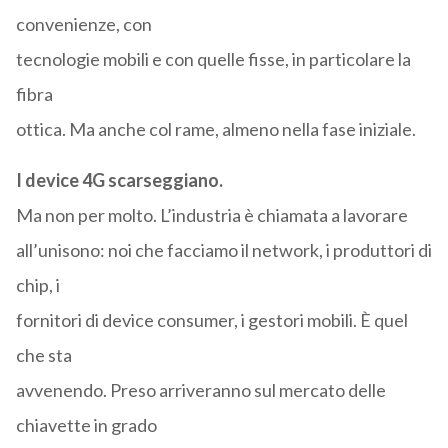
convenienze, con
tecnologie mobili e con quelle fisse, in particolare la
fibra
ottica. Ma anche col rame, almeno nella fase iniziale.
I device 4G scarseggiano.
Ma non per molto. L’industria è chiamata a lavorare
all’unisono: noi che facciamo il network, i produttori di
chip, i
fornitori di device consumer, i gestori mobili. È quel
che sta
avvenendo. Preso arriveranno sul mercato delle
chiavette in grado