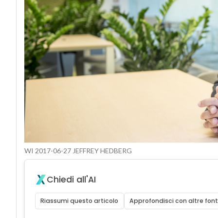
WI 2017-06-27 JEFFREY HEDBERG
Chiedi all'AI
Riassumi questo articolo
Approfondisci con altre font