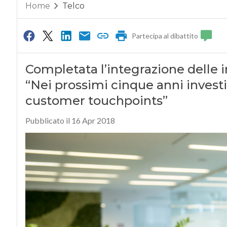
Home
Telco
Partecipa al dibattito
Completata l’integrazione delle i
“Nei prossimi cinque anni investir
customer touchpoints”
Pubblicato il 16 Apr 2018