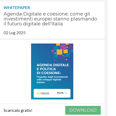
WHITEPAPER
Agenda Digitale e coesione: come gli
investimenti europei stanno plasmando
il futuro digitale dell’Italia
02 Lug 2025
Scaricalo gratis!
DOWNLOAD