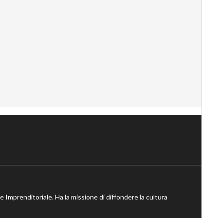
ne Imprenditoriale. Ha la missione di diffondere la cultura