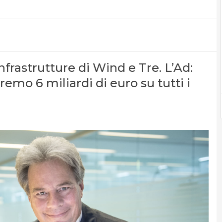
nfrastrutture di Wind e Tre. L’Ad:
emo 6 miliardi di euro su tutti i