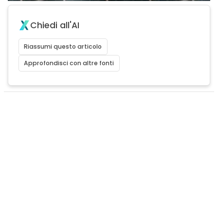
Chiedi all'AI
Riassumi questo articolo
Approfondisci con altre fonti