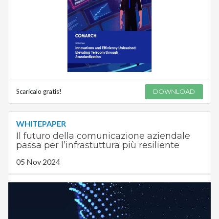
Scaricalo gratis!
DOWNLOAD
WHITEPAPER
Il futuro della comunicazione aziendale
passa per l’infrastuttura più resiliente
05 Nov 2024