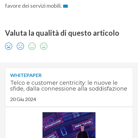
favore dei servizi mobili.
Valuta la qualità di questo articolo
WHITEPAPER
Telco e customer centricity: le nuove le
sfide, dalla connessione alla soddisfazione
20 Giu 2024