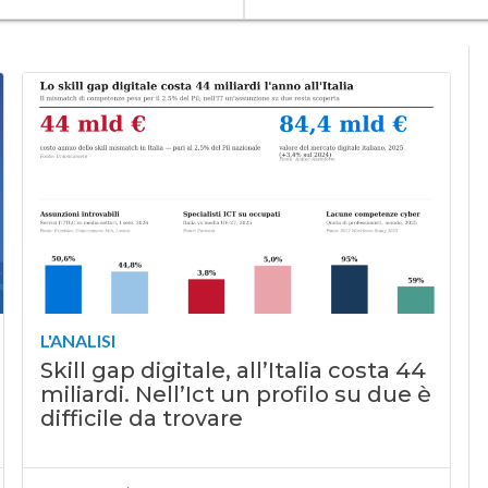
L'ANALISI
Skill gap digitale, all’Italia costa 44
miliardi. Nell’Ict un profilo su due è
difficile da trovare