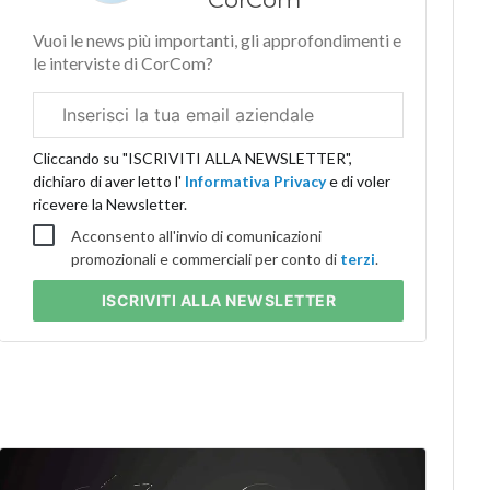
Vuoi le news più importanti, gli approfondimenti e
le interviste di CorCom?
Email
aziendale
Cliccando su "ISCRIVITI ALLA NEWSLETTER",
dichiaro di aver letto l'
Informativa Privacy
e di voler
ricevere la Newsletter.
Acconsento all'invio di comunicazioni
promozionali e commerciali per conto di
terzi
.
ISCRIVITI
ALLA NEWSLETTER