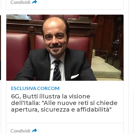
Condividi
ESCLUSIVA CORCOM
6G, Butti illustra la visione
dell'Italia: "Alle nuove reti si chiede
apertura, sicurezza e affidabilità"
Condividi