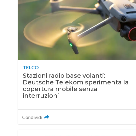
TELCO
Stazioni radio base volanti:
Deutsche Telekom sperimenta la
copertura mobile senza
interruzioni
Condividi