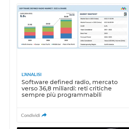
L'ANALISI
Software defined radio, mercato
verso 36,8 miliardi: reti critiche
sempre più programmabili
Condividi