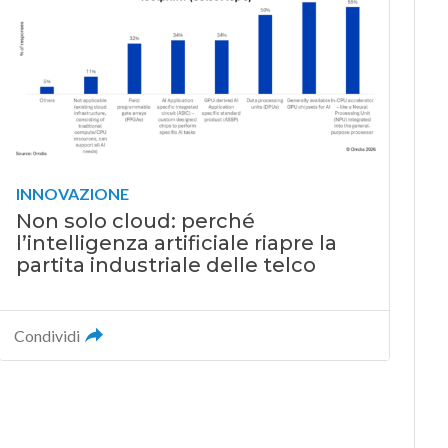
INNOVAZIONE
Non solo cloud: perché
l’intelligenza artificiale riapre la
partita industriale delle telco
Condividi