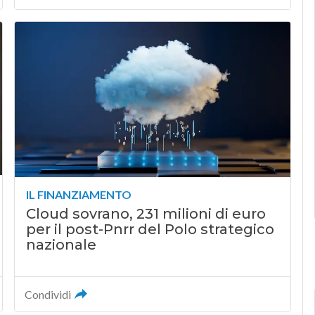
IL FINANZIAMENTO
Cloud sovrano, 231 milioni di euro
per il post-Pnrr del Polo strategico
nazionale
Condividi