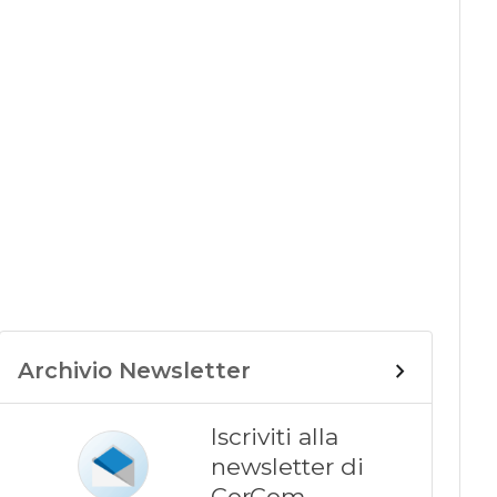
Archivio Newsletter
Iscriviti alla
newsletter di
CorCom