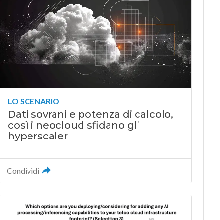
LO SCENARIO
Dati sovrani e potenza di calcolo,
così i neocloud sfidano gli
hyperscaler
Condividi