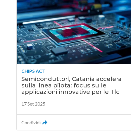
CHIPS ACT
Semiconduttori, Catania accelera
sulla linea pilota: focus sulle
applicazioni innovative per le Tlc
17 Set 2025
Condividi