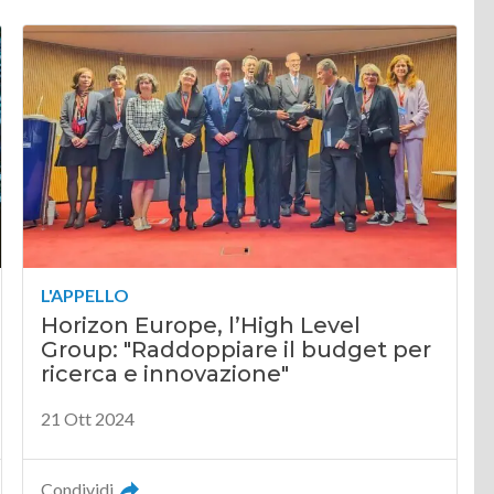
L'APPELLO
Horizon Europe, l’High Level
Group: "Raddoppiare il budget per
ricerca e innovazione"
21 Ott 2024
Condividi