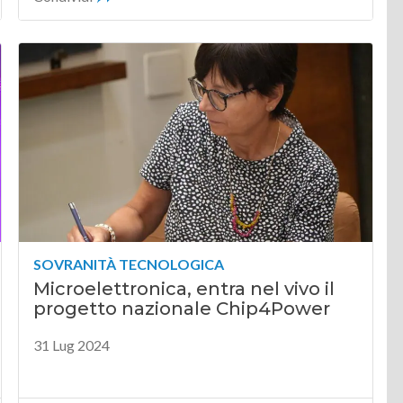
SOVRANITÀ TECNOLOGICA
Microelettronica, entra nel vivo il
progetto nazionale Chip4Power
31 Lug 2024