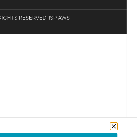
LL RIGHTS RESERVED. ISP AWS