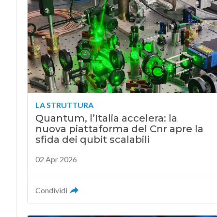
LA STRUTTURA
Quantum, l’Italia accelera: la
nuova piattaforma del Cnr apre la
sfida dei qubit scalabili
02 Apr 2026
Condividi