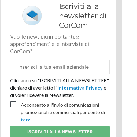
Iscriviti alla
newsletter di
CorCom
Vuoi le news più importanti, gli
approfondimenti e le interviste di
CorCom?
Email
aziendale
Cliccando su "ISCRIVITI ALLA NEWSLETTER",
dichiaro di aver letto l'
Informativa Privacy
e
di voler ricevere la Newsletter.
Acconsento all'invio di comunicazioni
promozionali e commerciali per conto di
terzi
.
ISCRIVITI
ALLA NEWSLETTER