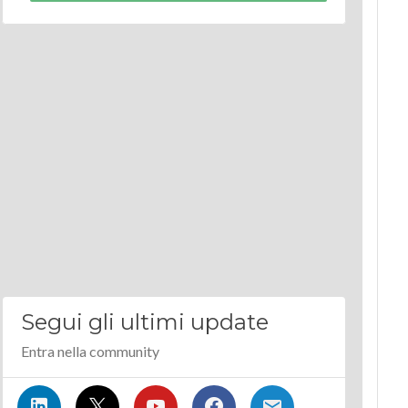
Segui gli ultimi update
Entra nella community