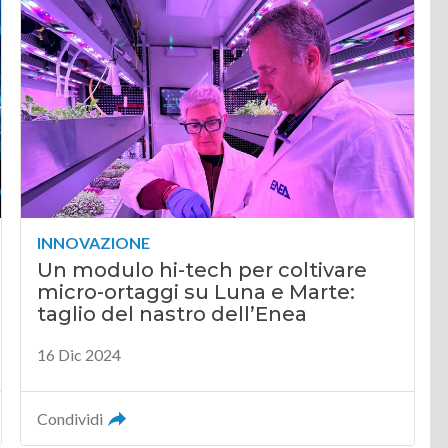
INNOVAZIONE
Un modulo hi-tech per coltivare
micro-ortaggi su Luna e Marte:
taglio del nastro dell’Enea
16 Dic 2024
Condividi