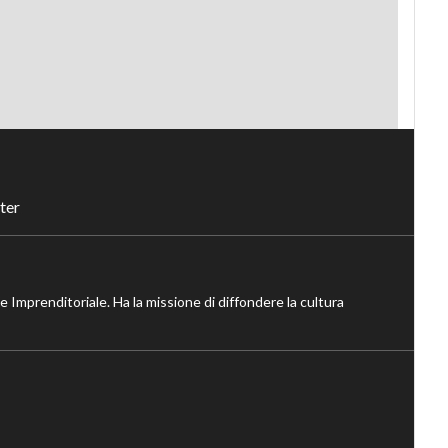
ter
ne Imprenditoriale. Ha la missione di diffondere la cultura