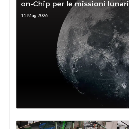
on-Chip per le missioni lunari
11 Mag 2026