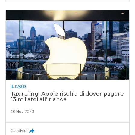
IL CASO
Tax ruling, Apple rischia di dover pagare
13 miliardi all'Irlanda
10 Nov 2023
Condividi