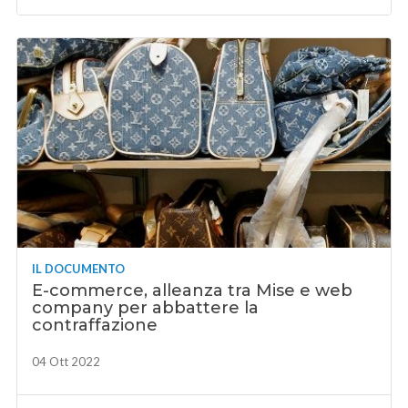
IL DOCUMENTO
E-commerce, alleanza tra Mise e web
company per abbattere la
contraffazione
04 Ott 2022