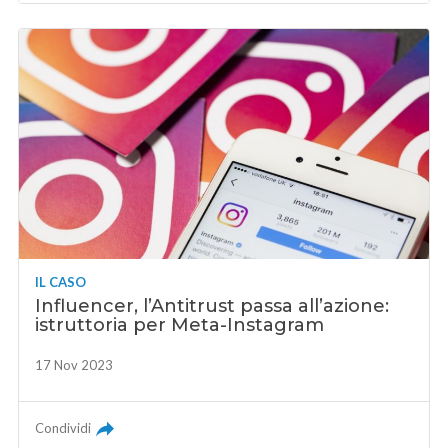
IL CASO
Influencer, l’Antitrust passa all’azione:
istruttoria per Meta-Instagram
17 Nov 2023
Condividi