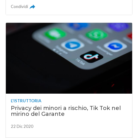
Condividi
L'ISTRUTTORIA
Privacy dei minori a rischio, Tik Tok nel
mirino del Garante
22 Dic 2020