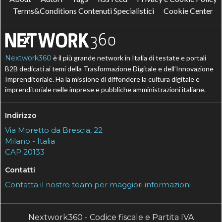
Terms&Conditions Contenuti Specialistici
Cookie Center
Nextwork360
è il più grande network in Italia di testate e portali
B2B dedicati ai temi della Trasformazione Digitale e dell’Innovazione
Imprenditoriale. Ha la missione di diffondere la cultura digitale e
imprenditoriale nelle imprese e pubbliche amministrazioni italiane.
Indirizzo
Via Moretto da Brescia, 22
Milano - Italia
CAP 20133
Contatti
Contatta il nostro team per maggiori informazioni
Nextwork360 - Codice fiscale e Partita IVA