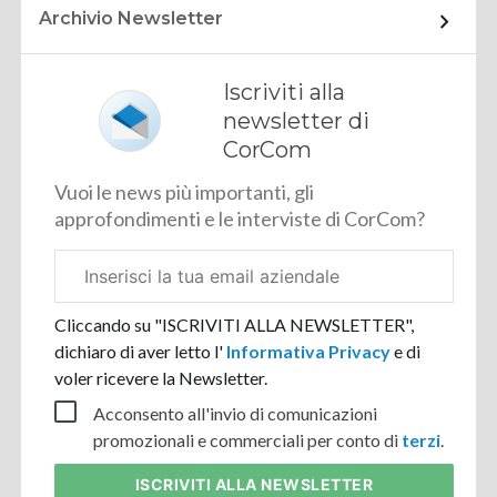
Archivio Newsletter
Iscriviti alla
newsletter di
CorCom
Vuoi le news più importanti, gli
approfondimenti e le interviste di CorCom?
Email
aziendale
Cliccando su "ISCRIVITI ALLA NEWSLETTER",
dichiaro di aver letto l'
Informativa Privacy
e di
voler ricevere la Newsletter.
Acconsento all'invio di comunicazioni
promozionali e commerciali per conto di
terzi
.
ISCRIVITI
ALLA NEWSLETTER