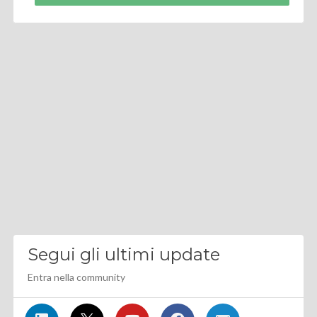
Segui gli ultimi update
Entra nella community