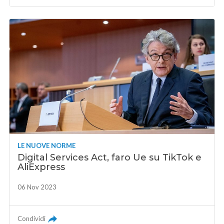
LE NUOVE NORME
Digital Services Act, faro Ue su TikTok e
AliExpress
06 Nov 2023
Condividi