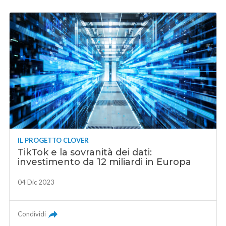
IL PROGETTO CLOVER
TikTok e la sovranità dei dati:
investimento da 12 miliardi in Europa
04 Dic 2023
Condividi