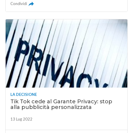
Condividi
LA DECISIONE
Tik Tok cede al Garante Privacy: stop
alla pubblicità personalizzata
13 Lug 2022