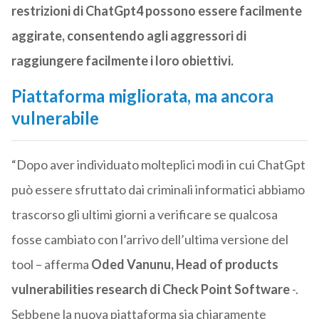
restrizioni di ChatGpt4 possono essere facilmente
aggirate, consentendo agli aggressori di
raggiungere facilmente i loro obiettivi.
Piattaforma migliorata, ma ancora
vulnerabile
“Dopo aver individuato molteplici modi in cui ChatGpt
può essere sfruttato dai criminali informatici abbiamo
trascorso gli ultimi giorni a verificare se qualcosa
fosse cambiato con l’arrivo dell’ultima versione del
tool – afferma
Oded Vanunu, Head of products
vulnerabilities research di Check Point Software
-.
Sebbene la nuova piattaforma sia chiaramente