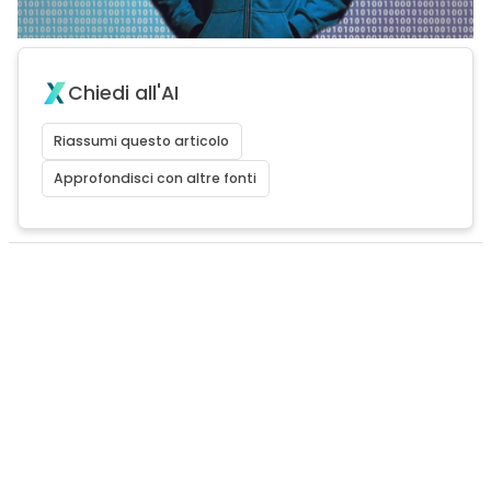
Chiedi all'AI
Riassumi questo articolo
Approfondisci con altre fonti