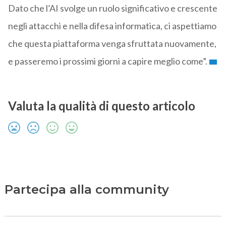
Dato che l’AI svolge un ruolo significativo e crescente
negli attacchi e nella difesa informatica, ci aspettiamo
che questa piattaforma venga sfruttata nuovamente,
e passeremo i prossimi giorni a capire meglio come”.
Valuta la qualità di questo articolo
Partecipa alla community