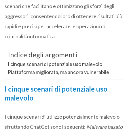
scenari che facilitano e ottimizzano gli sforzi degli
aggressori, consentendo loro di ottenere risultati più
rapidi e precisi per accelerare le operazioni di
criminalità informatica.
Indice degli argomenti
I cinque scenari di potenziale uso malevolo
Piattaforma migliorata, ma ancora vulnerabile
I cinque scenari di potenziale uso
malevolo
I
cinque scenari
di utilizzo potenzialmente malevolo
sfruttando ChatGpt sono i seguenti:
Malware basato