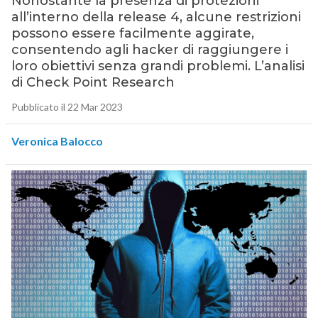
Nonostante la presenza di protezioni
all’interno della release 4, alcune restrizioni
possono essere facilmente aggirate,
consentendo agli hacker di raggiungere i
loro obiettivi senza grandi problemi. L’analisi
di Check Point Research
Pubblicato il 22 Mar 2023
Veronica Balocco