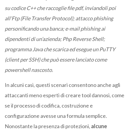
su codice C++ che raccoglie file pdf, inviandoli poi
all’Ftp (File Transfer Protocol); attacco phishing
personificando una banca; e-mail phishing ai
dipendenti di un’azienda; Php Reverse Shell;
programma Java che scarica ed esegue un PuTTY
(client per SSH) che può essere lanciato come
powershell nascosto.
In alcuni casi, questi scenari consentono anche agli
attaccanti meno esperti di creare tool dannosi, come
se il processo di codifica, costruzione e
configurazione avesse una formula semplice.
Nonostante la presenza di protezioni,
alcune