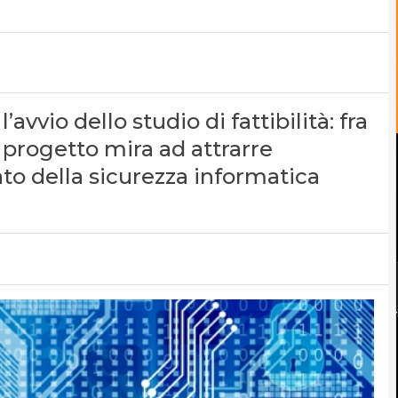
avvio dello studio di fattibilità: fra
l progetto mira ad attrarre
o della sicurezza informatica