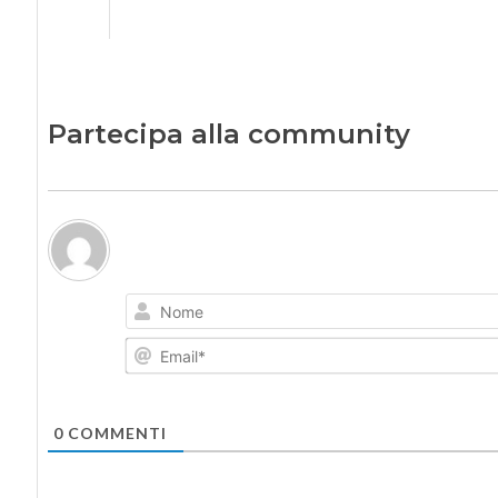
Partecipa alla community
0
COMMENTI