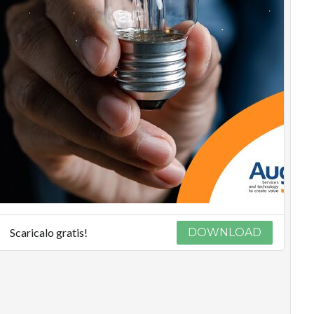
Scaricalo gratis!
DOWNLOAD