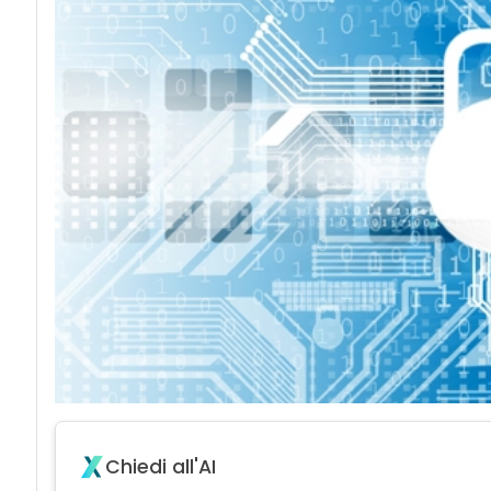
Chiedi all'AI