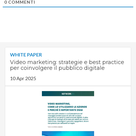
0
COMMENTI
WHITE PAPER
Video marketing: strategie e best practice
per coinvolgere il pubblico digitale
10 Apr 2025