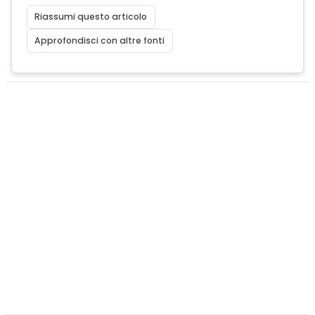
Riassumi questo articolo
Approfondisci con altre fonti