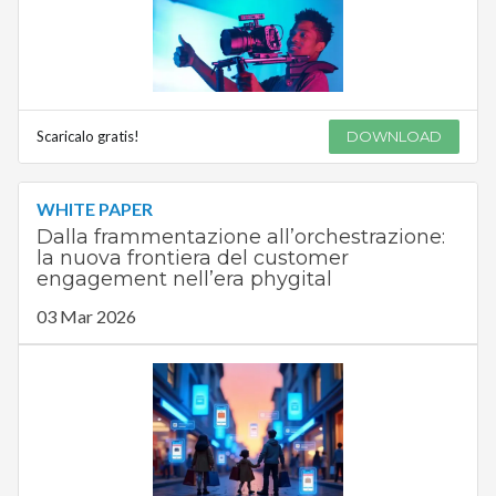
Scaricalo gratis!
DOWNLOAD
WHITE PAPER
Dalla frammentazione all’orchestrazione:
la nuova frontiera del customer
engagement nell’era phygital
03 Mar 2026