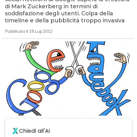
di Mark Zuckerberg in termini di
soddisfazione degli utenti. Colpa della
timeline e della pubblicità troppo invasiva
Pubblicato il 18 Lug 2012
Chiedi all'AI