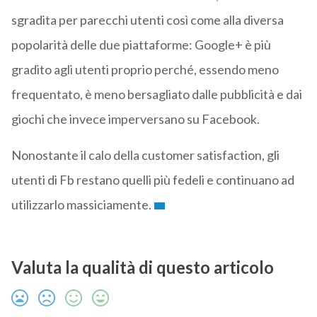
sgradita per parecchi utenti così come alla diversa
popolarità delle due piattaforme: Google+ è più
gradito agli utenti proprio perché, essendo meno
frequentato, è meno bersagliato dalle pubblicità e dai
giochi che invece imperversano su Facebook.
Nonostante il calo della customer satisfaction, gli
utenti di Fb restano quelli più fedeli e continuano ad
utilizzarlo massiciamente.
Valuta la qualità di questo articolo