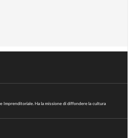
ne Imprenditoriale. Ha la missione di diffondere la cultura