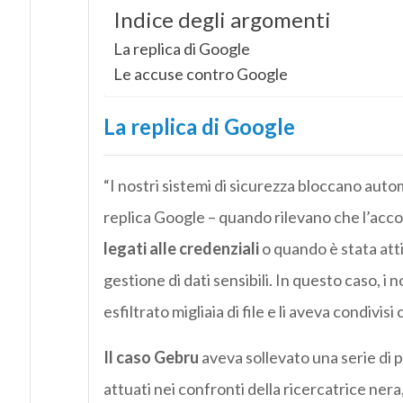
Indice degli argomenti
La replica di Google
Le accuse contro Google
La replica di Google
“I nostri sistemi di sicurezza bloccano aut
replica Google – quando rilevano che l’acco
legati alle credenziali
o quando è stata att
gestione di dati sensibili. In questo caso, i
esfiltrato migliaia di file e li aveva condivis
Il caso Gebru
aveva sollevato una serie di p
attuati nei confronti della ricercatrice nera, 