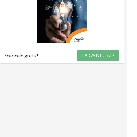
Scaricalo gratis!
DOWNLOAD