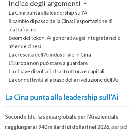
Indice degli argomenti
La Cina punta alla leadership sull’Ai
Il cambio di passo della Cina: l’esportazione di
piattaforme
Boom dei token, Ai generativa già integrata nelle
aziende cinesi
La crescita dell’Ai industriale in Cina
L’Europa non può stare a guardare
La chiave di volta: infrastruttura e capitali
La connettività alla base della rivoluzione dell’Ai
La Cina punta alla leadership sull’Ai
Secondo Idc, la spesa globale per l’Ai aziendale
raggiungerà i 940 miliardi di dollari nel 2026,
per poi