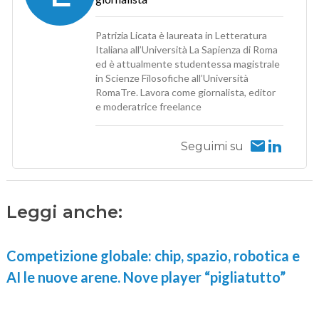
Patrizia Licata è laureata in Letteratura
Italiana all’Università La Sapienza di Roma
ed è attualmente studentessa magistrale
in Scienze Filosofiche all’Università
RomaTre. Lavora come giornalista, editor
e moderatrice freelance
Seguimi su
Leggi anche:
Competizione globale: chip, spazio, robotica e
AI le nuove arene. Nove player “pigliatutto”