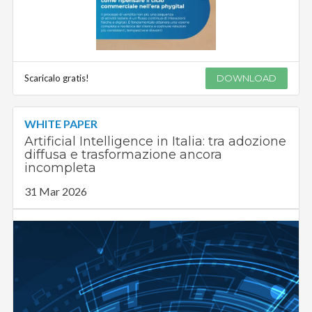
Scaricalo gratis!
DOWNLOAD
WHITE PAPER
Artificial Intelligence in Italia: tra adozione
diffusa e trasformazione ancora
incompleta
31 Mar 2026