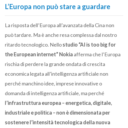
L’Europa non può stare a guardare
La risposta dell’Europa all’avanzata della Cina non
può tardare. Ma è anche resa complessa dal nostro
ritardo tecnologico. Nello
studio “AI is too big for
the European internet”
Nokia
afferma che l’Europa
rischia di perdere la grande ondata di crescita
economica legata all’intelligenza artificiale non
perché manchino idee, imprese innovative o
domanda di intelligenza artificiale, ma perché
l’infrastruttura europea – energetica, digitale,
industriale e politica – non è dimensionata per
sostenere l’intensità tecnologica della nuova