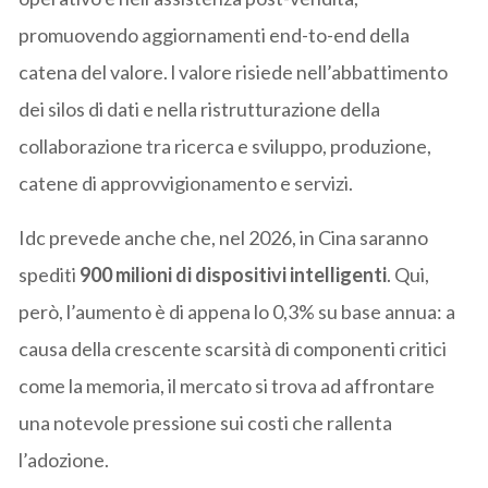
promuovendo aggiornamenti end-to-end della
catena del valore. l valore risiede nell’abbattimento
dei silos di dati e nella ristrutturazione della
collaborazione tra ricerca e sviluppo, produzione,
catene di approvvigionamento e servizi.
Idc prevede anche che, nel 2026, in Cina saranno
spediti
900 milioni di dispositivi intelligenti
. Qui,
però, l’aumento è di appena lo 0,3% su base annua: a
causa della crescente scarsità di componenti critici
come la memoria, il mercato si trova ad affrontare
una notevole pressione sui costi che rallenta
l’adozione.