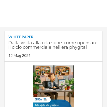
WHITE PAPER
Dalla visita alla relazione: come ripensare
il ciclo commerciale nell’era phygital
12 Mag 2026