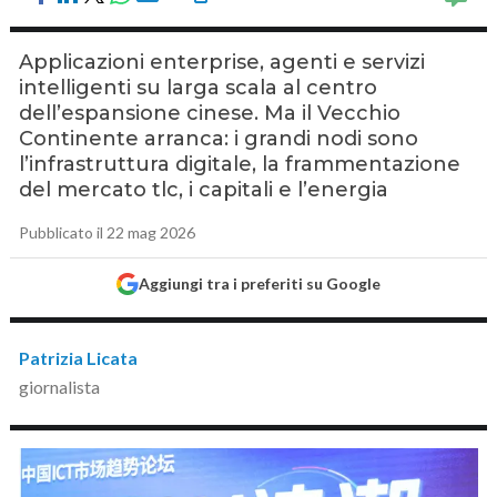
Applicazioni enterprise, agenti e servizi
intelligenti su larga scala al centro
dell’espansione cinese. Ma il Vecchio
Continente arranca: i grandi nodi sono
l’infrastruttura digitale, la frammentazione
del mercato tlc, i capitali e l’energia
Pubblicato il 22 mag 2026
Aggiungi tra i preferiti su Google
Patrizia Licata
giornalista