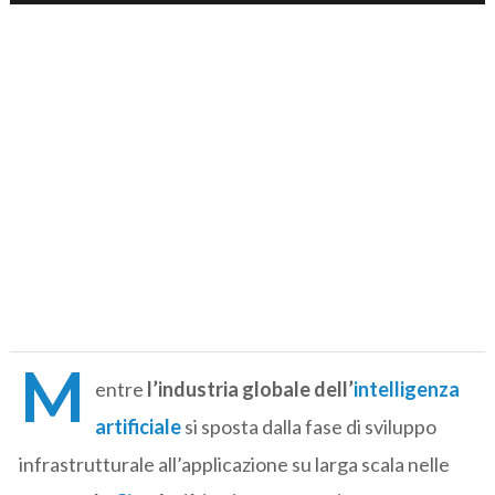
M
entre
l’industria globale dell’
intelligenza
artificiale
si sposta dalla fase di sviluppo
infrastrutturale all’applicazione su larga scala nelle