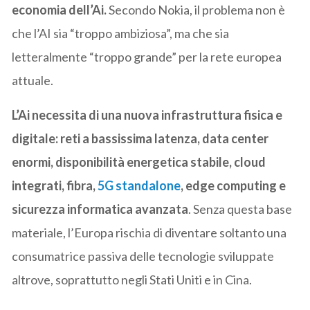
economia dell’Ai.
Secondo Nokia, il problema non è
che l’AI sia “troppo ambiziosa”, ma che sia
letteralmente “troppo grande” per la rete europea
attuale.
L’Ai necessita di una nuova infrastruttura fisica e
digitale:
reti a bassissima latenza, data center
enormi, disponibilità energetica stabile, cloud
integrati, fibra,
5G standalone
, edge computing e
sicurezza informatica avanzata
. Senza questa base
materiale, l’Europa rischia di diventare soltanto una
consumatrice passiva delle tecnologie sviluppate
altrove, soprattutto negli Stati Uniti e in Cina.