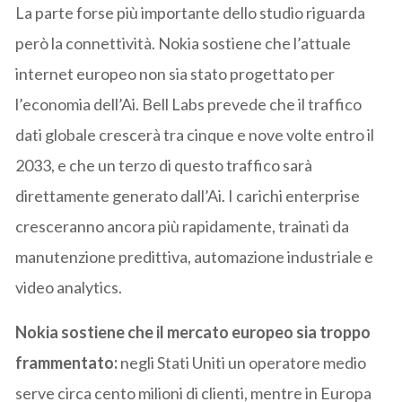
La parte forse più importante dello studio riguarda
però la connettività. Nokia sostiene che l’attuale
internet europeo non sia stato progettato per
l’economia dell’Ai. Bell Labs prevede che il traffico
dati globale crescerà tra cinque e nove volte entro il
2033, e che un terzo di questo traffico sarà
direttamente generato dall’Ai. I carichi enterprise
cresceranno ancora più rapidamente, trainati da
manutenzione predittiva, automazione industriale e
video analytics.
Nokia sostiene che il mercato europeo sia troppo
frammentato:
negli Stati Uniti un operatore medio
serve circa cento milioni di clienti, mentre in Europa