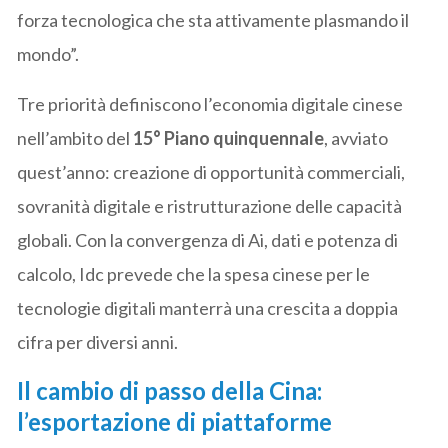
forza tecnologica che sta attivamente plasmando il
mondo”.
Tre priorità definiscono l’economia digitale cinese
nell’ambito del
15° Piano quinquennale
, avviato
quest’anno: creazione di opportunità commerciali,
sovranità digitale e ristrutturazione delle capacità
globali. Con la convergenza di Ai, dati e potenza di
calcolo, Idc prevede che la spesa cinese per le
tecnologie digitali manterrà una crescita a doppia
cifra per diversi anni.
Il cambio di passo della Cina:
l’esportazione di piattaforme