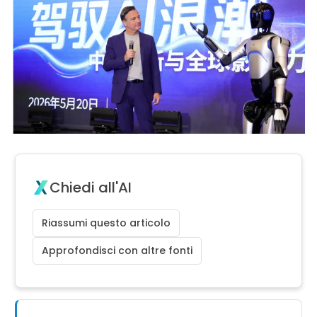
Chiedi all'AI
Riassumi questo articolo
Approfondisci con altre fonti