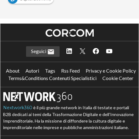
Seguici
About
Autori
Tags
Rss Feed
Privacy e Cookie Policy
Terms&Conditions Contenuti Specialistici
Cookie Center
Nextwork360
è il più grande network in Italia di testate e portali
B2B dedicati ai temi della Trasformazione Digitale e dell’Innovazione
Imprenditoriale. Ha la missione di diffondere la cultura digitale e
imprenditoriale nelle imprese e pubbliche amministrazioni italiane.