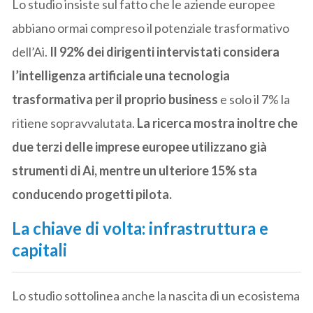
Lo studio insiste sul fatto che le aziende europee
abbiano ormai compreso il potenziale trasformativo
dell’Ai.
Il 92% dei dirigenti intervistati considera
l’intelligenza artificiale una tecnologia
trasformativa per il proprio business
e solo il 7% la
ritiene sopravvalutata.
La ricerca mostra inoltre che
due terzi delle imprese europee utilizzano già
strumenti di Ai, mentre un ulteriore 15% sta
conducendo progetti pilota.
La chiave di volta: infrastruttura
e
capitali
Lo studio sottolinea anche la nascita di un ecosistema