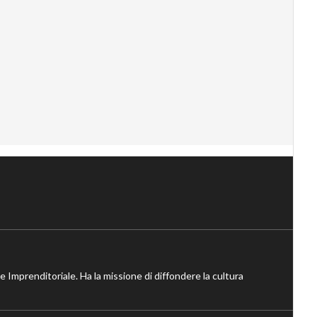
ne Imprenditoriale. Ha la missione di diffondere la cultura