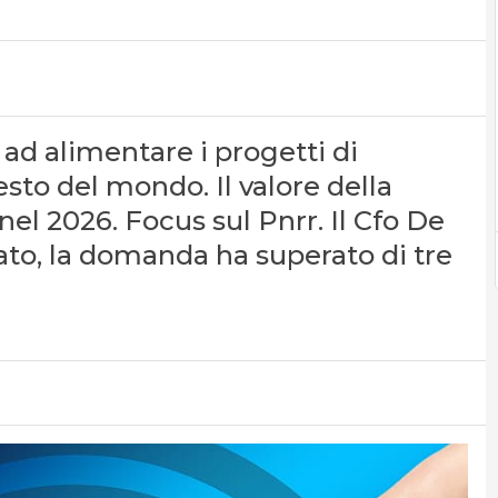
à ad alimentare i progetti di
esto del mondo. Il valore della
el 2026. Focus sul Pnrr. Il Cfo De
ato, la domanda ha superato di tre