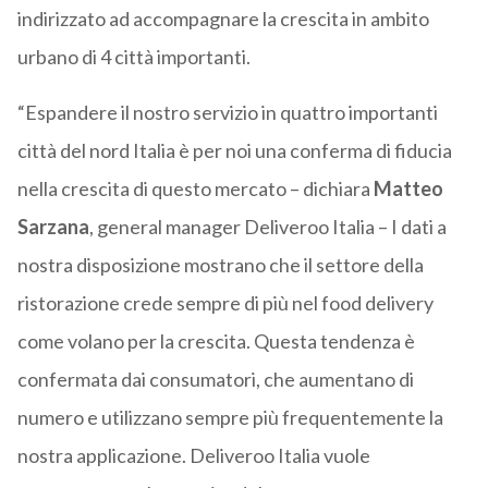
indirizzato ad accompagnare la crescita in ambito
urbano di 4 città importanti.
“Espandere il nostro servizio in quattro importanti
città del nord Italia è per noi una conferma di fiducia
nella crescita di questo mercato – dichiara
Matteo
Sarzana
, general manager Deliveroo Italia – I dati a
nostra disposizione mostrano che il settore della
ristorazione crede sempre di più nel food delivery
come volano per la crescita. Questa tendenza è
confermata dai consumatori, che aumentano di
numero e utilizzano sempre più frequentemente la
nostra applicazione. Deliveroo Italia vuole