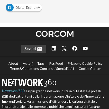
D
Digital Economy
Seguici
About
Autori
Tags
Rss Feed
Privacy e Cookie Policy
Terms&Conditions Contenuti Specialistici
Cookie Center
Nextwork360
è il più grande network in Italia di testate e portali
B2B dedicati ai temi della Trasformazione Digitale e dell’Innovazione
Imprenditoriale. Ha la missione di diffondere la cultura digitale e
imprenditoriale nelle imprese e pubbliche amministrazioni italiane.