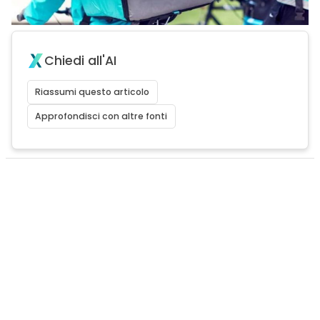
Chiedi all'AI
Riassumi questo articolo
Approfondisci con altre fonti