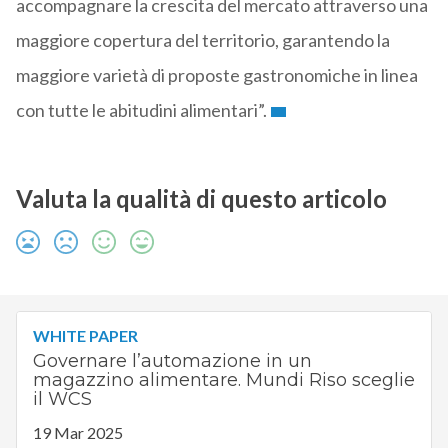
accompagnare la crescita del mercato attraverso una
maggiore copertura del territorio, garantendo la
maggiore varietà di proposte gastronomiche in linea
con tutte le abitudini alimentari”.
Valuta la qualità di questo articolo
WHITE PAPER
Governare l’automazione in un
magazzino alimentare. Mundi Riso sceglie
il WCS
19 Mar 2025