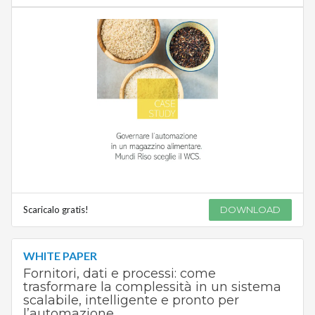
Scaricalo gratis!
DOWNLOAD
WHITE PAPER
Fornitori, dati e processi: come
trasformare la complessità in un sistema
scalabile, intelligente e pronto per
l’automazione