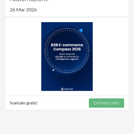
26 Mar 2026
Scaricalo gratis!
DOWNLOAD