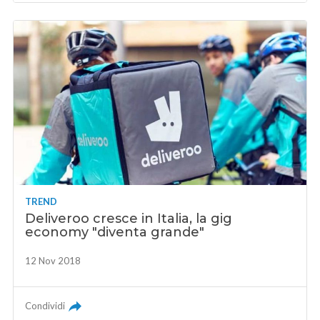
TREND
Deliveroo cresce in Italia, la gig
economy "diventa grande"
12 Nov 2018
Condividi