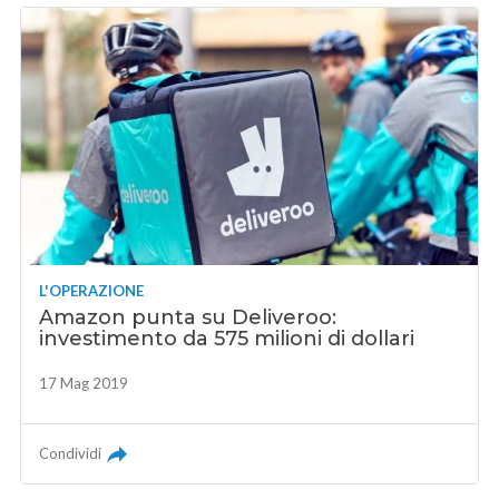
L'OPERAZIONE
Amazon punta su Deliveroo:
investimento da 575 milioni di dollari
17 Mag 2019
Condividi