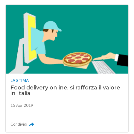
LA STIMA
Food delivery online, si rafforza il valore
in Italia
15 Apr 2019
Condividi