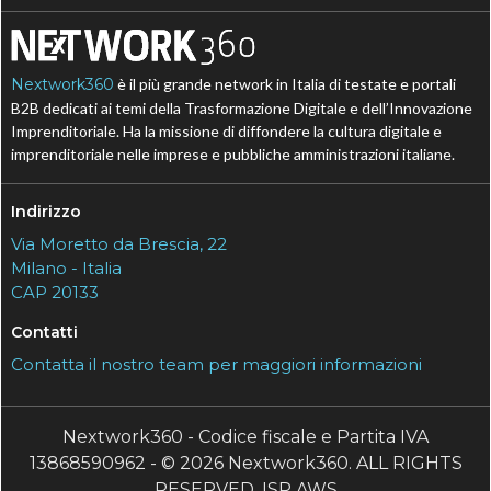
Nextwork360
è il più grande network in Italia di testate e portali
B2B dedicati ai temi della Trasformazione Digitale e dell’Innovazione
Imprenditoriale. Ha la missione di diffondere la cultura digitale e
imprenditoriale nelle imprese e pubbliche amministrazioni italiane.
Indirizzo
Via Moretto da Brescia, 22
Milano - Italia
CAP 20133
Contatti
Contatta il nostro team per maggiori informazioni
Nextwork360 - Codice fiscale e Partita IVA
13868590962 - © 2026 Nextwork360. ALL RIGHTS
RESERVED. ISP AWS