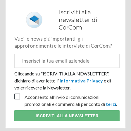
Iscriviti alla
newsletter di
CorCom
Vuoi le news più importanti, gli
approfondimenti e le interviste di CorCom?
Email
aziendale
Cliccando su "ISCRIVITI ALLA NEWSLETTER",
dichiaro di aver letto l'
Informativa Privacy
e di
voler ricevere la Newsletter.
Acconsento all'invio di comunicazioni
promozionali e commerciali per conto di
terzi
.
ISCRIVITI
ALLA NEWSLETTER