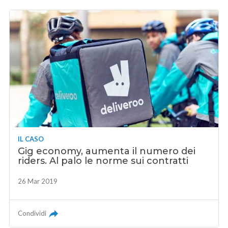
IL CASO
Gig economy, aumenta il numero dei
riders. Al palo le norme sui contratti
26 Mar 2019
Condividi