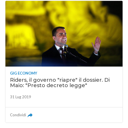
GIG ECONOMY
Riders, il governo "riapre" il dossier. Di
Maio: "Presto decreto legge"
31 Lug 2019
Condividi