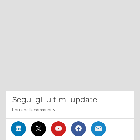
Segui gli ultimi update
Entra nella community