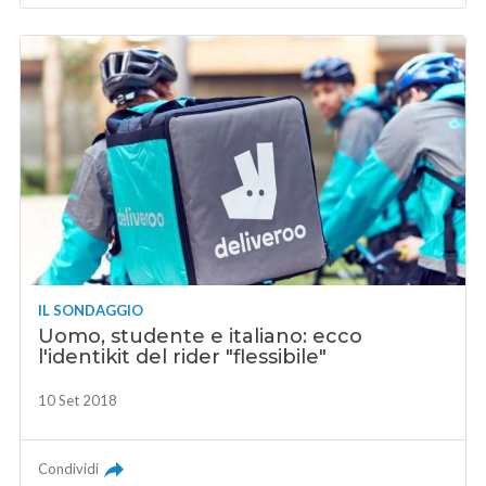
IL SONDAGGIO
Uomo, studente e italiano: ecco
l'identikit del rider "flessibile"
10 Set 2018
Condividi