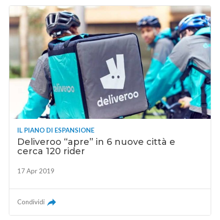
IL PIANO DI ESPANSIONE
Deliveroo “apre” in 6 nuove città e
cerca 120 rider
17 Apr 2019
Condividi