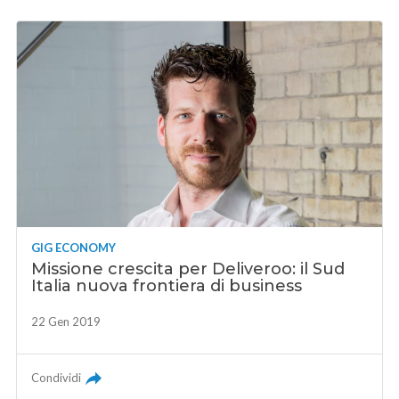
GIG ECONOMY
Missione crescita per Deliveroo: il Sud
Italia nuova frontiera di business
22 Gen 2019
Condividi