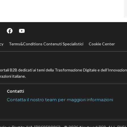
cy
Terms&Conditions Contenuti Specialistici
Cookie Center
portali B2B dedicati ai temi della Trasformazione Digitale e dell’Innovazio
azioni italiane.
Contatti
Contatta il nostro team per maggiori informazioni