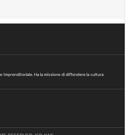
ne Imprenditoriale. Ha la missione di diffondere la cultura