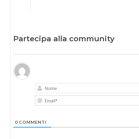
Partecipa alla community
0
COMMENTI