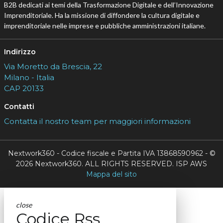
B2B dedicati ai temi della Trasformazione Digitale e dell’Innovazione
Imprenditoriale. Ha la missione di diffondere la cultura digitale e
imprenditoriale nelle imprese e pubbliche amministrazioni italiane.
Indirizzo
Via Moretto da Brescia, 22
Milano - Italia
CAP 20133
Contatti
Contatta il nostro team per maggiori informazioni
Nextwork360 - Codice fiscale e Partita IVA 13868590962 - ©
2026 Nextwork360. ALL RIGHTS RESERVED. ISP AWS
Mappa del sito
close
Codice Rss