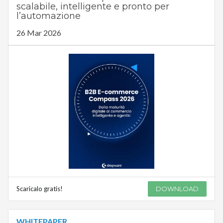
scalabile, intelligente e pronto per
l’automazione
26 Mar 2026
Scaricalo gratis!
DOWNLOAD
WHITEPAPER