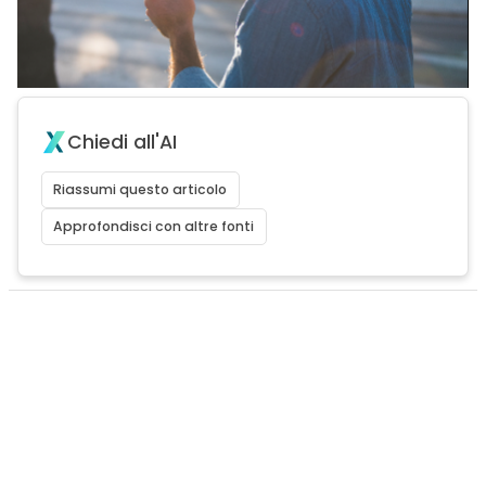
Chiedi all'AI
Riassumi questo articolo
Approfondisci con altre fonti