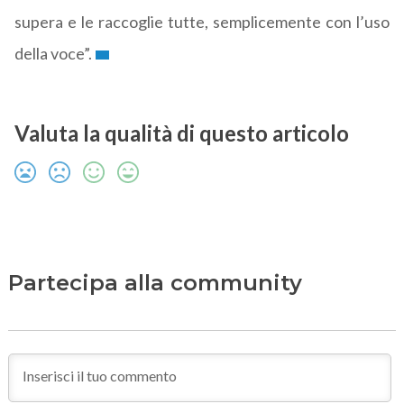
supera e le raccoglie tutte, semplicemente con l’uso
della voce”.
Valuta la qualità di questo articolo
Partecipa alla community