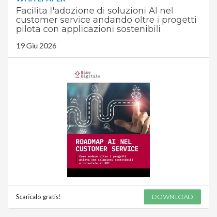
Facilita l'adozione di soluzioni AI nel
customer service andando oltre i progetti
pilota con applicazioni sostenibili
19 Giu 2026
Scaricalo gratis!
DOWNLOAD