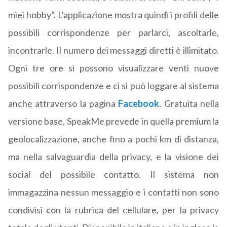
miei hobby”. L’applicazione mostra quindi i profili delle
possibili corrispondenze per parlarci, ascoltarle,
incontrarle. Il numero dei messaggi diretti è illimitato.
Ogni tre ore si possono visualizzare venti nuove
possibili corrispondenze e ci si può loggare al sistema
anche attraverso la pagina
Facebook
. Gratuita nella
versione base, SpeakMe prevede in quella premium la
geolocalizzazione, anche fino a pochi km di distanza,
ma nella salvaguardia della privacy, e la visione dei
social del possibile contatto. Il sistema non
immagazzina nessun messaggio e i contatti non sono
condivisi con la rubrica del cellulare, per la privacy