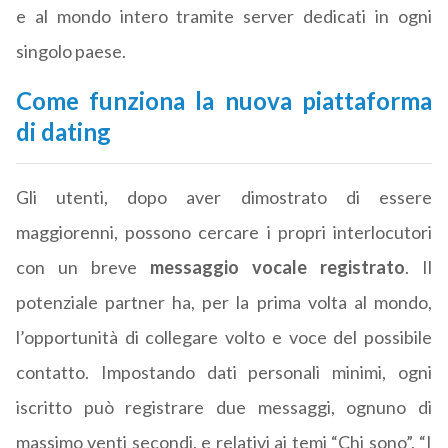
e al mondo intero tramite server dedicati in ogni
singolo paese.
Come funziona la nuova piattaforma
di dating
Gli utenti, dopo aver dimostrato di essere
maggiorenni, possono cercare i propri interlocutori
con un breve
messaggio vocale registrato
. Il
potenziale partner ha, per la prima volta al mondo,
l’opportunità di collegare volto e voce del possibile
contatto. Impostando dati personali minimi, ogni
iscritto può registrare due messaggi, ognuno di
massimo venti secondi, e relativi ai temi “Chi sono”, “I