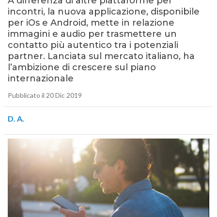
A differenza di altre piattaforme per
incontri, la nuova applicazione, disponibile
per iOs e Android, mette in relazione
immagini e audio per trasmettere un
contatto più autentico tra i potenziali
partner. Lanciata sul mercato italiano, ha
l’ambizione di crescere sul piano
internazionale
Pubblicato il 20 Dic 2019
D. A.