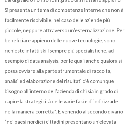
Si presenta un tema di competenze interne che non è
facilmente risolvibile, nel caso delle aziende più
piccole, neppure attraverso un’esternalizzazione. Per
beneficiare appieno delle nuove tecnologie, sono
richieste infatti skill sempre più specialistiche, ad
esempio di data analysis, per le quali anche qualora si
possa ovviare alla parte strumentale di raccolta,
analisi ed elaborazione dei risultati c’è comunque
bisogno all’interno dell’azienda di chi sia in grado di
capire la strategicità delle varie fasi e di indirizzarle
nella maniera corretta”. E venendo al secondo divario
“nei paesi nordici i cittadini presentano un’elevata