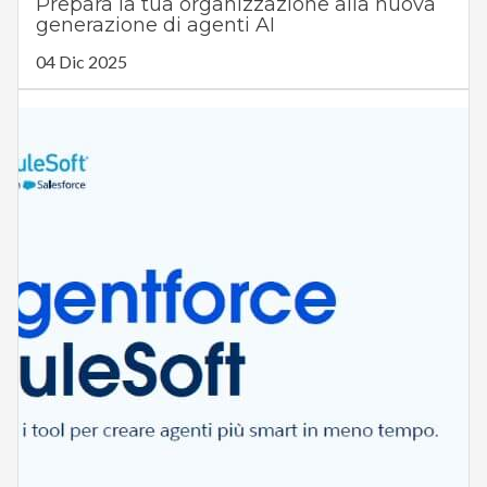
Prepara la tua organizzazione alla nuova
generazione di agenti AI
04 Dic 2025