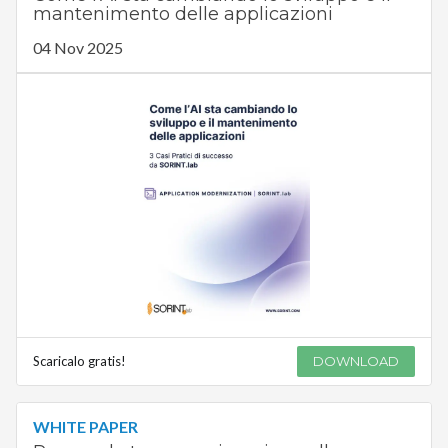
mantenimento delle applicazioni
04 Nov 2025
Scaricalo gratis!
DOWNLOAD
WHITE PAPER