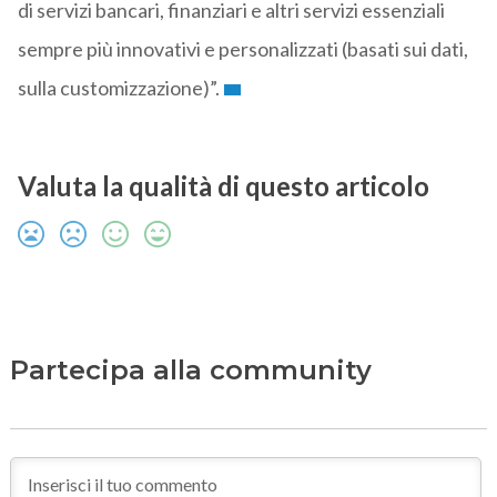
di servizi bancari, finanziari e altri servizi essenziali
sempre più innovativi e personalizzati (basati sui dati,
sulla customizzazione)”.
Valuta la qualità di questo articolo
Partecipa alla community