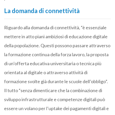
La domanda di connettività
Riguardo alla domanda di connettività, “è essenziale
mettere in atto piani ambiziosi di educazione digitale
della popolazione. Questi possono passare attraverso
la formazione continua della forza lavoro, la proposta
di un’offerta educativa universitaria o tecnica più
orientata al digitale o attraverso attività di
formazione svolte già durante le scuole dell’obbligo”.
Il tutto “senza dimenticare che la combinazione di
sviluppo infrastrutturale e competenze digitali può
essere un volano per l’uptake dei pagamenti digitali e