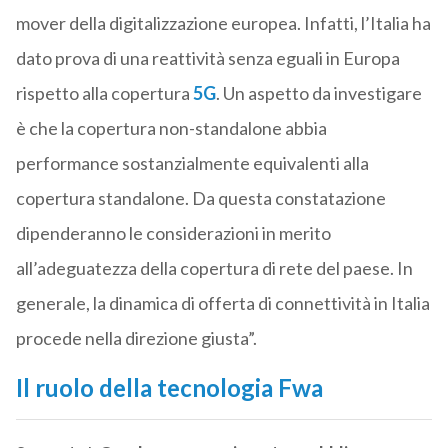
mover della digitalizzazione europea. Infatti, l’Italia ha
dato prova di una reattività senza eguali in Europa
rispetto alla copertura
5G
. Un aspetto da investigare
è che la copertura non-standalone abbia
performance sostanzialmente equivalenti alla
copertura standalone. Da questa constatazione
dipenderanno le considerazioni in merito
all’adeguatezza della copertura di rete del paese. In
generale, la dinamica di offerta di connettività in Italia
procede nella direzione giusta”.
Il ruolo della tecnologia Fwa