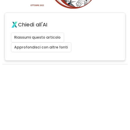
Chiedi all'AI
Riassumi questo articolo
Approfondisci con altre fonti