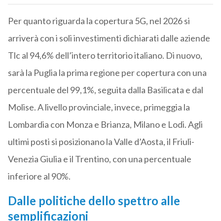
Per quanto riguarda la copertura 5G, nel 2026 si
arriverà con i soli investimenti dichiarati dalle aziende
Tlc al 94,6% dell’intero territorio italiano. Di nuovo,
sarà la Puglia la prima regione per copertura con una
percentuale del 99,1%, seguita dalla Basilicata e dal
Molise. A livello provinciale, invece, primeggia la
Lombardia con Monza e Brianza, Milano e Lodi. Agli
ultimi posti si posizionano la Valle d’Aosta, il Friuli-
Venezia Giulia e il Trentino, con una percentuale
inferiore al 90%.
Dalle politiche dello spettro alle
semplificazioni