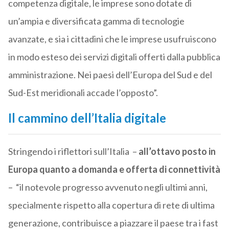
competenza digitale, le imprese sono dotate di
un’ampia e diversificata gamma di tecnologie
avanzate, e sia i cittadini che le imprese usufruiscono
in modo esteso dei servizi digitali offerti dalla pubblica
amministrazione. Nei paesi dell’Europa del Sud e del
Sud-Est meridionali accade l’opposto”.
Il cammino dell’Italia digitale
Stringendo i riflettori sull’Italia –
all’ottavo posto in
Europa quanto a domanda e offerta di connettività
– “il notevole progresso avvenuto negli ultimi anni,
specialmente rispetto alla copertura di rete di ultima
generazione, contribuisce a piazzare il paese tra i fast