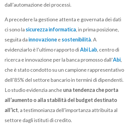
dall’automazione dei processi.
A precedere la gestione attenta e governata dei dati
ci sono la
sicurezza informatica
, in prima posizione,
seguita da
innovazione
e
sostenibilità
. A
evidenziarlo è l’ultimo rapporto di
Abi Lab
, centro di
ricerca e innovazione per la banca promosso dall’
Abi
,
che è stato condotto su un campione rappresentativo
dell’85% del settore bancario in termini di dipendenti.
Lo studio evidenzia anche
una tendenza che porta
all’aumento o alla stabilità del budget destinato
all’ict
, a testimonianza dell’importanza attribuita al
settore dagli istituti di credito.