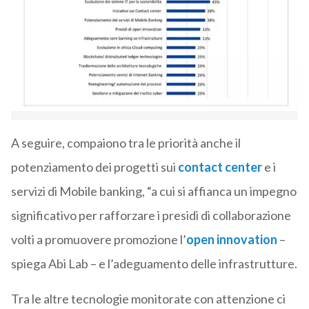
A seguire, compaiono tra le priorità anche il
potenziamento dei progetti sui
contact center
e i
servizi di Mobile banking, “a cui si affianca un impegno
significativo per rafforzare i presidi di collaborazione
volti a promuovere promozione l’
open innovation
–
spiega Abi Lab – e l’adeguamento delle infrastrutture.
Tra le altre tecnologie monitorate con attenzione ci