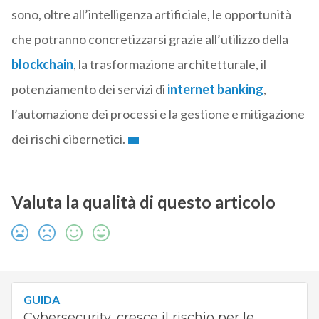
sono, oltre all’intelligenza artificiale, le opportunità
che potranno concretizzarsi grazie all’utilizzo della
blockchain
, la trasformazione architetturale, il
potenziamento dei servizi di
internet banking
,
l’automazione dei processi e la gestione e mitigazione
dei rischi cibernetici.
Valuta la qualità di questo articolo
GUIDA
Cybersecurity, cresce il rischio per le