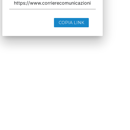
COPIA LINK