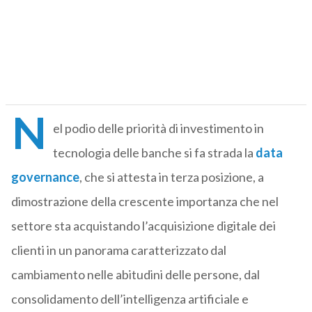
N
el podio delle priorità di investimento in
tecnologia delle banche si fa strada la
data
governance
, che si attesta in terza posizione, a
dimostrazione della crescente importanza che nel
settore sta acquistando l’acquisizione digitale dei
clienti in un panorama caratterizzato dal
cambiamento nelle abitudini delle persone, dal
consolidamento dell’intelligenza artificiale e