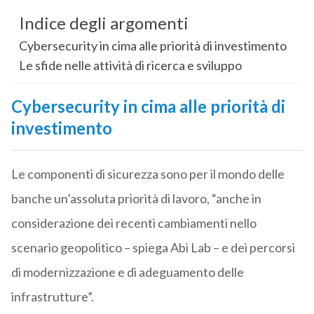
Indice degli argomenti
Cybersecurity in cima alle priorità di investimento
Le sfide nelle attività di ricerca e sviluppo
Cybersecurity in cima alle priorità di
investimento
Le componenti di sicurezza sono per il mondo delle
banche un’assoluta priorità di lavoro, “anche in
considerazione dei recenti cambiamenti nello
scenario geopolitico – spiega Abi Lab – e dei percorsi
di modernizzazione e di adeguamento delle
infrastrutture”.