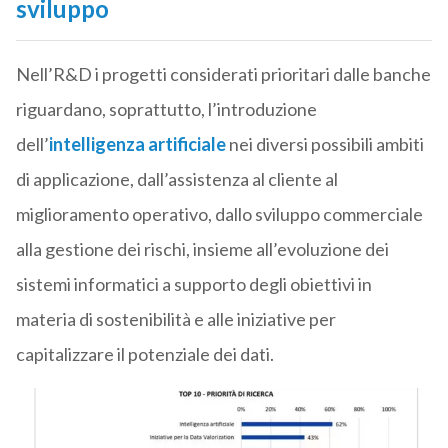
sviluppo
Nell’R&D i progetti considerati prioritari dalle banche
riguardano, soprattutto, l’introduzione
dell’
intelligenza artificiale
nei diversi possibili ambiti
di applicazione, dall’assistenza al cliente al
miglioramento operativo, dallo sviluppo commerciale
alla gestione dei rischi, insieme all’evoluzione dei
sistemi informatici a supporto degli obiettivi in
materia di sostenibilità e alle iniziative per
capitalizzare il potenziale dei dati.