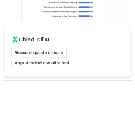
Chiedi all'AI
Riassumi questo articolo
Approfondisci con altre fonti