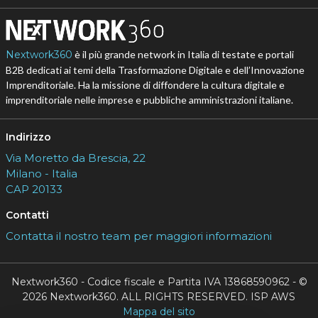
Nextwork360
è il più grande network in Italia di testate e portali
B2B dedicati ai temi della Trasformazione Digitale e dell’Innovazione
Imprenditoriale. Ha la missione di diffondere la cultura digitale e
imprenditoriale nelle imprese e pubbliche amministrazioni italiane.
Indirizzo
Via Moretto da Brescia, 22
Milano - Italia
CAP 20133
Contatti
Contatta il nostro team per maggiori informazioni
Nextwork360 - Codice fiscale e Partita IVA 13868590962 - ©
2026 Nextwork360. ALL RIGHTS RESERVED. ISP AWS
Mappa del sito