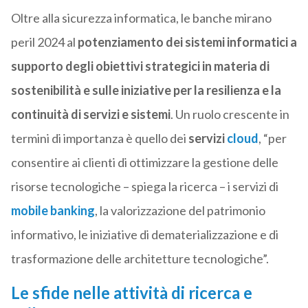
Oltre alla sicurezza informatica, le banche mirano
peril 2024 al
potenziamento dei sistemi informatici a
supporto degli obiettivi strategici in materia di
sostenibilità e sulle iniziative per la resilienza e la
continuità di servizi e sistemi
. Un ruolo crescente in
termini di importanza è quello dei
servizi
cloud
, “per
consentire ai clienti di ottimizzare la gestione delle
risorse tecnologiche – spiega la ricerca – i servizi di
mobile banking
, la valorizzazione del patrimonio
informativo, le iniziative di dematerializzazione e di
trasformazione delle architetture tecnologiche”.
Le sfide nelle attività di ricerca e