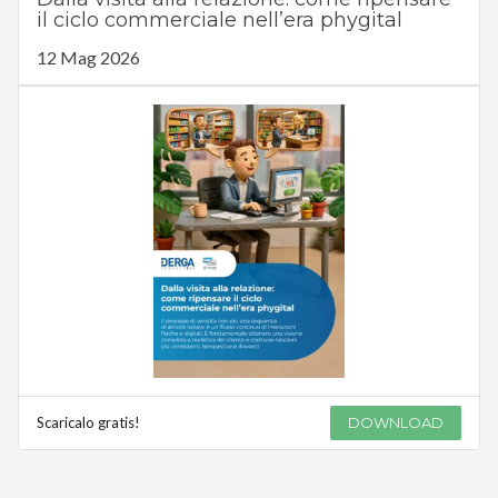
il ciclo commerciale nell’era phygital
12 Mag 2026
Scaricalo gratis!
DOWNLOAD