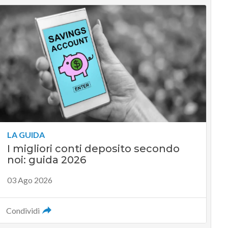
LA GUIDA
I migliori conti deposito secondo
noi: guida 2026
03 Ago 2026
Condividi