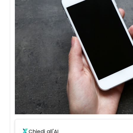
Chiedi all'AI