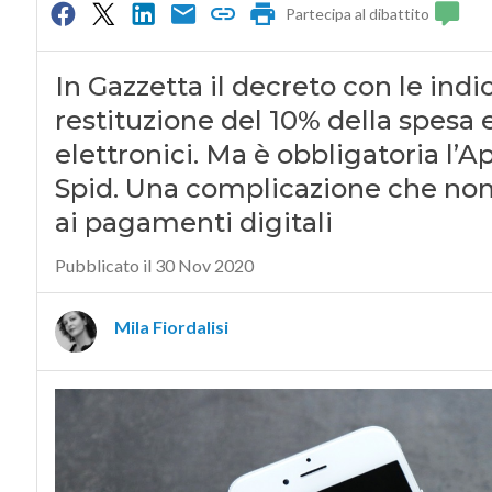
Partecipa al dibattito
In Gazzetta il decreto con le indi
restituzione del 10% della spesa
elettronici. Ma è obbligatoria l’Ap
Spid. Una complicazione che non 
ai pagamenti digitali
Pubblicato il 30 Nov 2020
Mila Fiordalisi