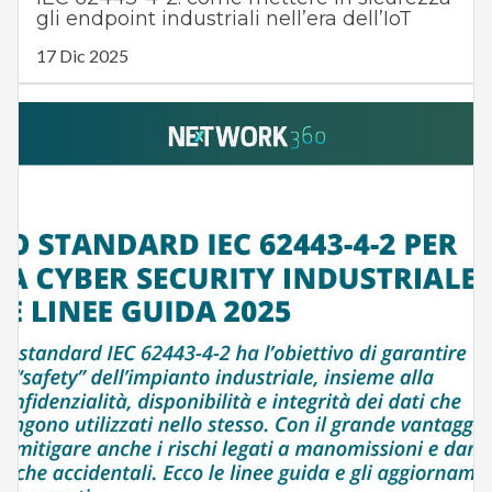
gli endpoint industriali nell’era dell’IoT
17 Dic 2025