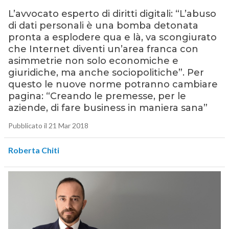
L’avvocato esperto di diritti digitali: “L’abuso
di dati personali è una bomba detonata
pronta a esplodere qua e là, va scongiurato
che Internet diventi un’area franca con
asimmetrie non solo economiche e
giuridiche, ma anche sociopolitiche”. Per
questo le nuove norme potranno cambiare
pagina: “Creando le premesse, per le
aziende, di fare business in maniera sana”
Pubblicato il 21 Mar 2018
Roberta Chiti