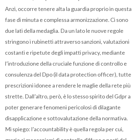
Anzi, occorre tenere alta la guardia proprio in questa
fase di minuta e complessa armonizzazione. Ci sono
due lati della medaglia. Da un lato le nuove regole
stringono i rubinetti attraverso sanzioni, valutazioni
costanti e ripetute degli impatti privacy, mediante
l’introduzione della cruciale funzione di controllo e
consulenza del Dpo (il data protection officer), tutte
prescrizioni idonee a rendere le maglie della rete più
strette. Dall’altro, però, è lo stesso spirito del Gdpr a
poter generare fenomeni pericolosi di dilagante
disapplicazione e sottovalutazione della normativa.
Mi spiego: l’accountability è quella regola per cui,