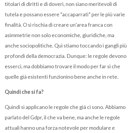
titolari di diritti e di doveri, non siano meritevoli di
tutela e possano essere “accaparrati” per le più varie
finalità. O si rischia di creare un’area franca con
asimmetrie non solo economiche, giuridiche, ma
anche sociopolitiche. Qui stiamo toccando i gangli più
profondi della democrazia. Dunque: le regole devono
esserci, ma dobbiamo trovare il modo per far sì che
quelle già esistenti funzionino bene anche in rete.
Quindi che si fa?
Quindi si applicano le regole che già ci sono. Abbiamo
parlato del Gdpr, il che va bene, ma anche le regole
attuali hanno una forza notevole per modulare e