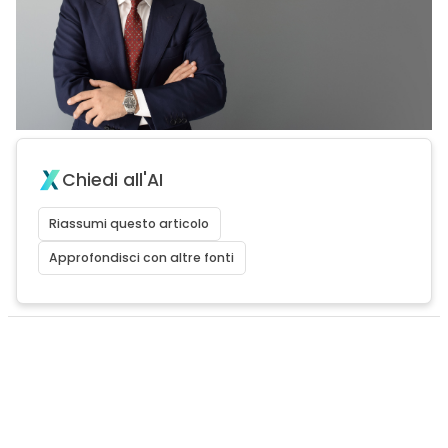
Chiedi all'AI
Riassumi questo articolo
Approfondisci con altre fonti