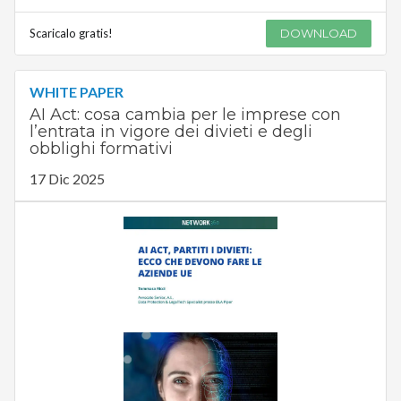
Scaricalo gratis!
DOWNLOAD
WHITE PAPER
AI Act: cosa cambia per le imprese con
l’entrata in vigore dei divieti e degli
obblighi formativi
17 Dic 2025