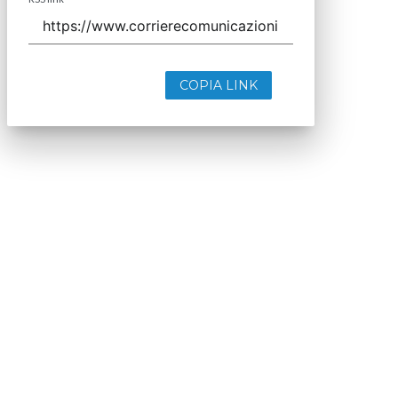
COPIA LINK