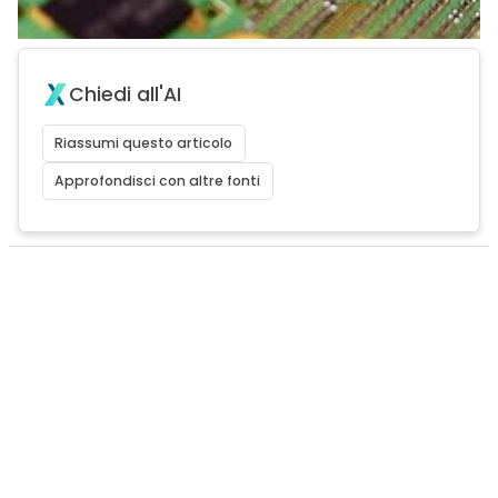
Chiedi all'AI
Riassumi questo articolo
Approfondisci con altre fonti