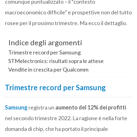
comunque puntualizzato – il “contesto
macroeconomico difficile” e prospettive non del tutto
rosee per il prossimo trimestre.
Ma ecco il dettaglio.
Indice degli argomenti
Trimestre record per Samsung
STMelectronics: risultati sopra le attese
Vendite in crescita per Qualcomm
Trimestre record per Samsung
Samsung
registra un
aumento del 12% dei profitti
nel secondo trimestre 2022. La ragione è nella forte
domanda di chip, che ha portato il principale