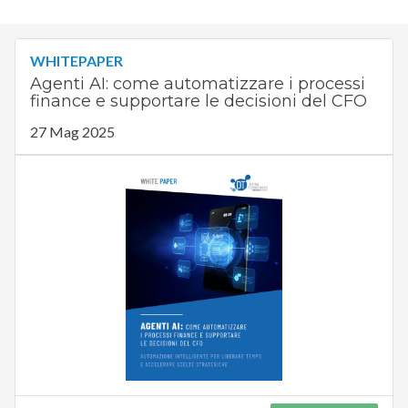
WHITEPAPER
Agenti AI: come automatizzare i processi
finance e supportare le decisioni del CFO
27 Mag 2025