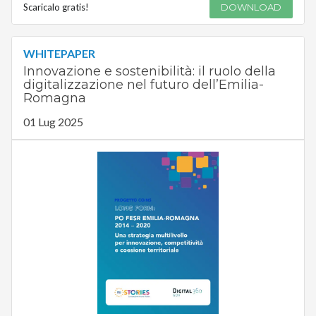
Scaricalo gratis!
DOWNLOAD
WHITEPAPER
Innovazione e sostenibilità: il ruolo della
digitalizzazione nel futuro dell’Emilia-
Romagna
01 Lug 2025