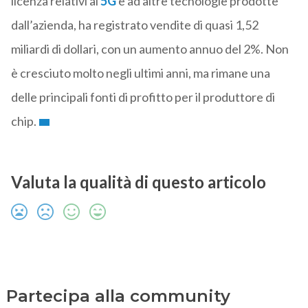
licenza relativi al
5G
e ad altre tecnologie prodotte
dall’azienda, ha registrato vendite di quasi 1,52
miliardi di dollari, con un aumento annuo del 2%. Non
è cresciuto molto negli ultimi anni, ma rimane una
delle principali fonti di profitto per il produttore di
chip.
Valuta la qualità di questo articolo
Partecipa alla community