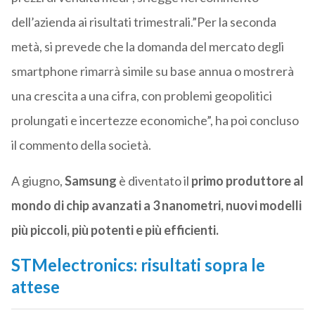
dell’azienda ai risultati trimestrali.”Per la seconda
metà, si prevede che la domanda del mercato degli
smartphone rimarrà simile su base annua o mostrerà
una crescita a una cifra, con problemi geopolitici
prolungati e incertezze economiche”, ha poi concluso
il commento della società.
A giugno,
Samsung
è diventato il
primo produttore al
mondo di chip avanzati a 3 nanometri, nuovi modelli
più piccoli, più potenti e più efficienti.
STMelectronics: risultati sopra le
attese