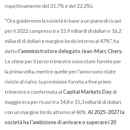
rispettivamente del 31,7% e del 22,2%).
“Ora guideremo la società in base a un piano di ricavi
per il 2022 compreso tra 15,9 miliardi di dollari e 16,2
miliardi di dollari e margine lordo intorno al 47%”, ha
detto
l’amministratore delegato Jean-Marc Chery.
Le stime per il terzo trimestre sono state fornite per
la prima volta, mentre quelle per l’anno sono state
riviste al rialzo: la previsione fornita a fine primo
trimestre e confermata al
Capital Markets Day
di
maggio era per ricavi tra 14,8 e 15,3 miliardi di dollari,
con un margine lordo attorno al 46%.
Al 2025-2027 la
società ha l’ambizione di arrivare o superare i 20